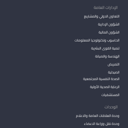
الإدارات العامة
التعاون الدولي والمشاريع
الشؤون الإدارية
الشؤون المالية
الحاسوب وتكنولوجيا المعلومات
تنمية القوى البشرية
الهندسة والصيانة
التمريض
الصيدلية
الصحة النفسية المجتمعية
الرعاية الصحية الأولية
المستشفيات
الوحدات
وحدة العلاقات العامة والاعلام
وحدة نقل وزراعة الاعضاء