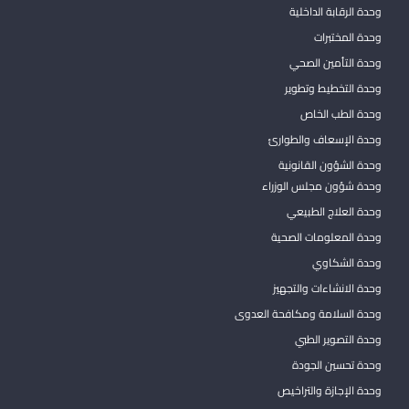
وحدة الرقابة الداخلية
وحدة المختبرات
وحدة التأمين الصحي
وحدة التخطيط وتطوير
وحدة الطب الخاص
وحدة الإسعاف والطوارئ
وحدة الشؤون القانونية
وحدة شؤون مجلس الوزراء
وحدة العلاج الطبيعي
وحدة المعلومات الصحية
وحدة الشكاوي
وحدة الانشاءات والتجهيز
وحدة السلامة ومكافحة العدوى
وحدة التصوير الطبي
وحدة تحسين الجودة
وحدة الإجازة والتراخيص