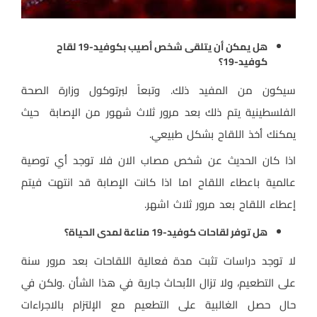
هل يمكن أن يتلقى شخص أصيب بكوفيد-19 لقاح
كوفيد-19؟
سيكون من المفيد ذلك. وتبعاً لبرتوكول وزارة الصحة
الفلسطينية يتم ذلك بعد مرور ثلاث شهور من الإصابة حيث
يمكنك أخذ اللقاح بشكل طبيعي.
اذا كان الحديث عن شخص مصاب الان فلا توجد أي توصية
عالمية باعطاء اللقاح اما اذا كانت الإصابة قد انتهت فيتم
إعطاء اللقاح بعد مرور ثلاث اشهر.
هل توفر لقاحات كوفيد-19 مناعة لمدى الحياة؟
لا توجد دراسات تثبت مدة فعالية اللقاحات بعد مرور سنة
على التطعيم، ولا تزال الأبحاث جارية في هذا الشأن .ولكن في
حال حصل الغالبية على التطعيم مع الإلتزام بالاجراءات