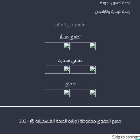
وحدة تحسين الجودة
وحدة الإجازة والتراخيص
متوفر على المتاجر
تطبيق مساْر
صحتي سمارت
صحتي
جميع الحقوق محفوظة | وزارة الصحة الفلسطينية @ 2021
Skip to content