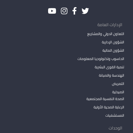
الإدارات العامة
التعاون الدولي والمشاريع
الشؤون الإدارية
الشؤون المالية
الحاسوب وتكنولوجيا المعلومات
تنمية القوى البشرية
الهندسة والصيانة
التمريض
الصيدلية
الصحة النفسية المجتمعية
الرعاية الصحية الأولية
المستشفيات
الوحدات