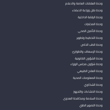
وحدة العلاقات العامة والاعلام
وحدة نقل وزراعة الاعضاء
وحدة الرقابة الداخلية
وحدة المختبرات
وحدة التأمين الصحي
وحدة التخطيط وتطوير
وحدة الطب الخاص
وحدة الإسعاف والطوارئ
وحدة الشؤون القانونية
وحدة شؤون مجلس الوزراء
وحدة العلاج الطبيعي
وحدة المعلومات الصحية
وحدة الشكاوي
وحدة الانشاءات والتجهيز
وحدة السلامة ومكافحة العدوى
وحدة التصوير الطبي