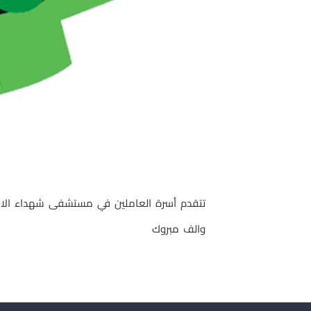
تتقدم أسرة العاملين في مستشفى شهداء الاق
والف مبروك