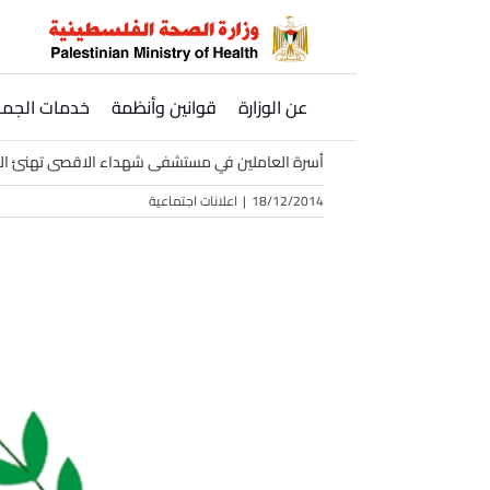
Ski
t
conten
عن الوزارة
قوانين وأنظمة
خدمات الجمه
أسرة العاملين في مستشفى شهداء الاقصى تهنئ ا
18/12/2014
|
اعلانات اجتماعية