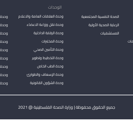
الوحدات
وحدة العلاقات العامة والاعلام
الصحة النفسية المجتمعية
وحدة 
وحدة نقل وزراعة الاعضاء
الرعاية الصحية الأولية
وحدة ا
وحدة الرقابة الداخلية
المستشفيات
وحدة 
مات
وحدة المختبرات
وحدة 
وحدة التأمين الصحي
وحدة ا
وحدة التخطيط وتطوير
وحدة 
وحدة الطب الخاص
وحدة ا
وحدة الإسعاف والطوارئ
وحدة 
وحدة الشؤون القانونية
وحدة ا
جميع الحقوق محفوظة | وزارة الصحة الفلسطينية @ 2021