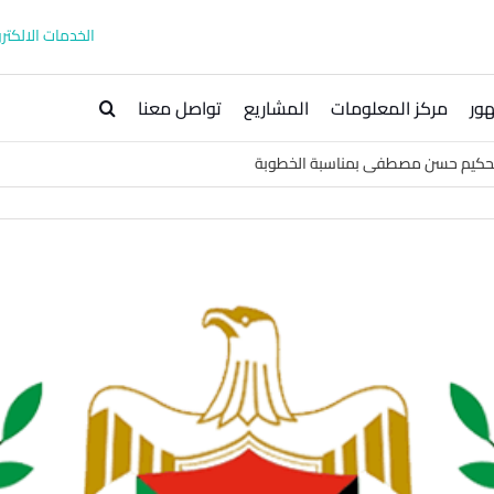
الخدمات الالكترو
ور
مركز المعلومات
المشاريع
تواصل معنا
لحكيم حسن مصطفى بمناسبة الخطوبة