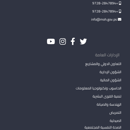
+9728-2847894
+9728-2847894
info@moh.gov.ps
الإدارات العامة
التعاون الدولي والمشاريع
الشؤون الإدارية
الشؤون المالية
الحاسوب وتكنولوجيا المعلومات
تنمية القوى البشرية
الهندسة والصيانة
التمريض
الصيدلية
الصحة النفسية المجتمعية