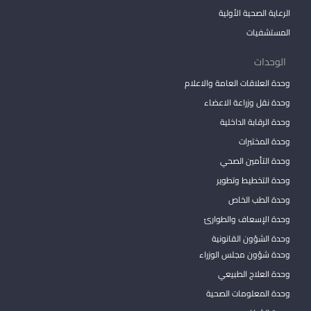
الرعاية الصحية الأولية
المستشفيات
الوحدات
وحدة العلاقات العامة والاعلام
وحدة نقل وزراعة الاعضاء
وحدة الرقابة الداخلية
وحدة المختبرات
وحدة التأمين الصحي
وحدة التخطيط وتطوير
وحدة الطب الخاص
وحدة الإسعاف والطوارئ
وحدة الشؤون القانونية
وحدة شؤون مجلس الوزراء
وحدة العلاج الطبيعي
وحدة المعلومات الصحية