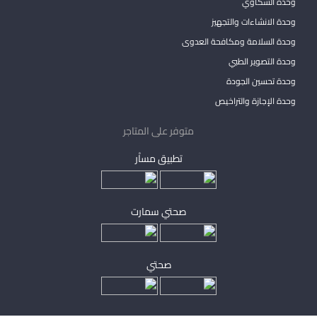
وحدة الشكاوي
وحدة الانشاءات والتجهيز
وحدة السلامة ومكافحة العدوى
وحدة التصوير الطبي
وحدة تحسين الجودة
وحدة الإجازة والتراخيص
متوفر على المتاجر
تطبيق مساْر
صحتي سمارت
صحتي