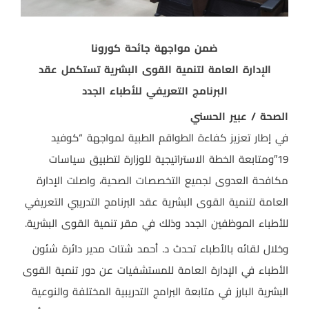
ضمن مواجهة جائحة كورونا
الإدارة العامة لتنمية القوى البشرية تستكمل عقد
البرنامج التعريفي للأطباء الجدد
الصحة / عبير الحسني
في إطار تعزيز كفاءة الطواقم الطبية لمواجهة “كوفيد
19″ومتابعة الخطة الاستراتيجية للوزارة لتطبيق سياسات
مكافحة العدوى لجميع التخصصات الصحية، واصلت الإدارة
العامة لتنمية القوى البشرية عقد البرنامج التدريبي التعريفي
للأطباء الموظفين الجدد وذلك في مقر تنمية القوى البشرية.
وخلال لقائه بالأطباء تحدث د. أحمد شتات مدير دائرة شئون
الأطباء في الإدارة العامة للمستشفيات عن دور تنمية القوى
البشرية البارز في متابعة البرامج التدريبية المختلفة والنوعية