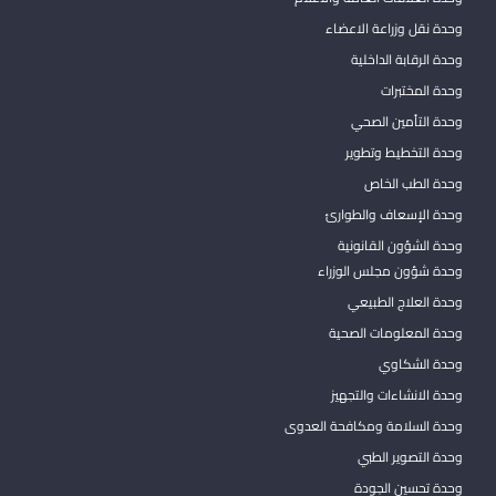
وحدة نقل وزراعة الاعضاء
وحدة الرقابة الداخلية
وحدة المختبرات
وحدة التأمين الصحي
وحدة التخطيط وتطوير
وحدة الطب الخاص
وحدة الإسعاف والطوارئ
وحدة الشؤون القانونية
وحدة شؤون مجلس الوزراء
وحدة العلاج الطبيعي
وحدة المعلومات الصحية
وحدة الشكاوي
وحدة الانشاءات والتجهيز
وحدة السلامة ومكافحة العدوى
وحدة التصوير الطبي
وحدة تحسين الجودة