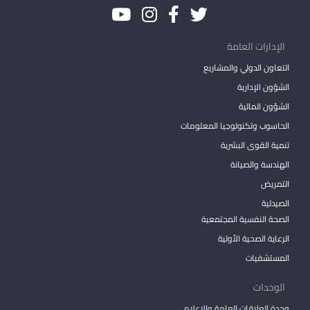
الإدارات العامة
التعاون الدولي والمشاريع
الشؤون الإدارية
الشؤون المالية
الحاسوب وتكنولوجيا المعلومات
تنمية القوى البشرية
الهندسة والصيانة
التمريض
الصيدلية
الصحة النفسية المجتمعية
الرعاية الصحية الأولية
المستشفيات
الوحدات
وحدة العلاقات العامة والاعلام