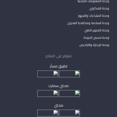
وحدة المعلومات الصحية
وحدة الشكاوي
وحدة الانشاءات والتجهيز
وحدة السلامة ومكافحة العدوى
وحدة التصوير الطبي
وحدة تحسين الجودة
وحدة الإجازة والتراخيص
متوفر على المتاجر
تطبيق مساْر
صحتي سمارت
صحتي