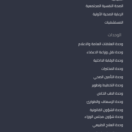
الصحة النفسية المجتمعية
الرعاية الصحية الأولية
المستشفيات
الوحدات
وحدة العلاقات العامة والاعلام
وحدة نقل وزراعة الاعضاء
وحدة الرقابة الداخلية
وحدة المختبرات
وحدة التأمين الصحي
وحدة التخطيط وتطوير
وحدة الطب الخاص
وحدة الإسعاف والطوارئ
وحدة الشؤون القانونية
وحدة شؤون مجلس الوزراء
وحدة العلاج الطبيعي