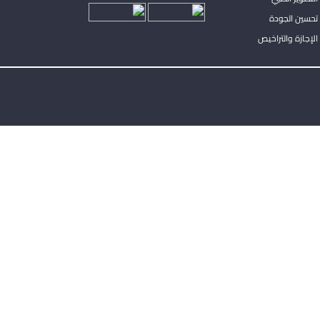
تحسين الجودة
لإجازة والتراخيص