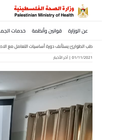
Ski
t
conten
عن الوزارة
قوانين وأنظمة
خدمات الجمه
طب الطوارئ يستأنف دورة أساسيات التعامل مع الا
01/11/2021
|
آخر الأخبار