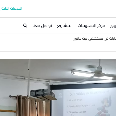
الخدمات الالكترو
ور
مركز المعلومات
المشاريع
تواصل معنا
صابات في مستشفى بيت حانون