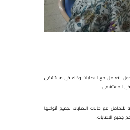
بة حول التعامل مع الاصابات وذلك في مستشفى
ث في المستشفى.
ة للتعامل مع حالات الاصابات بجميع أنواعها
مع جميع الاصابات.