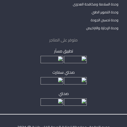
وحدة السلامة ومكافحة العدوى
وحدة التصوير الطبي
وحدة تحسين الجودة
وحدة الإجازة والتراخيص
متوفر على المتاجر
تطبيق مساْر
صحتي سمارت
صحتي