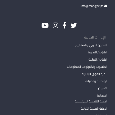
info@moh.gov.ps
الإدارات العامة
التعاون الدولي والمشاريع
الشؤون الإدارية
الشؤون المالية
الحاسوب وتكنولوجيا المعلومات
تنمية القوى البشرية
الهندسة والصيانة
التمريض
الصيدلية
الصحة النفسية المجتمعية
الرعاية الصحية الأولية