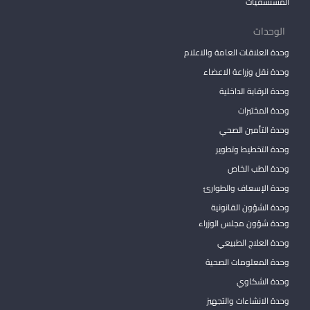
المستشفيات
الوحدات
وحدة العلاقات العامة والاعلام
وحدة نقل وزراعة الاعضاء
وحدة الرقابة الداخلية
وحدة المختبرات
وحدة التأمين الصحي
وحدة التخطيط وتطوير
وحدة الطب الخاص
وحدة الإسعاف والطوارئ
وحدة الشؤون القانونية
وحدة شؤون مجلس الوزراء
وحدة العلاج الطبيعي
وحدة المعلومات الصحية
وحدة الشكاوي
وحدة الانشاءات والتجهيز