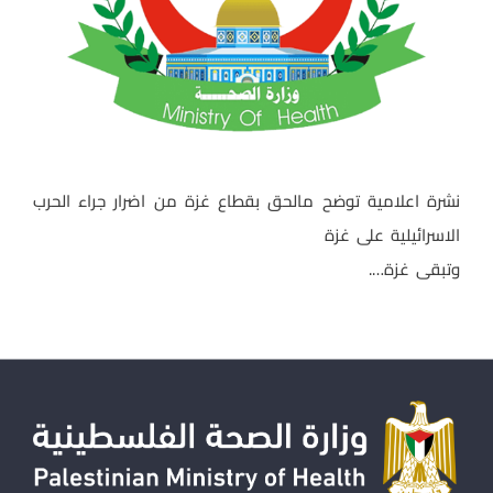
نشرة اعلامية توضح مالحق بقطاع غزة من اضرار جراء الحرب
الاسرائيلية على غزة
وتبقى غزة….