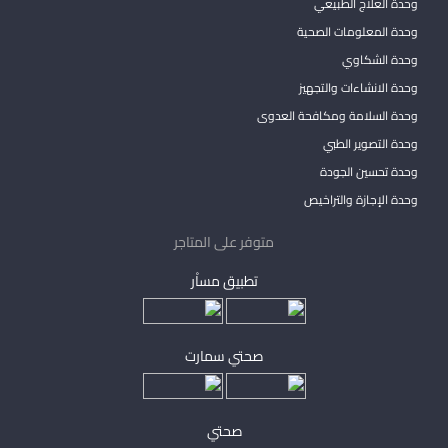
وحدة العلاج الطبيعي
وحدة المعلومات الصحية
وحدة الشكاوي
وحدة الانشاءات والتجهيز
وحدة السلامة ومكافحة العدوى
وحدة التصوير الطبي
وحدة تحسين الجودة
وحدة الإجازة والتراخيص
متوفر على المتاجر
تطبيق مساْر
صحتي سمارت
صحتي