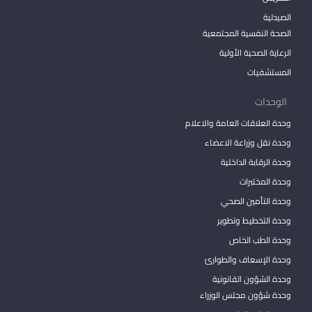
الصيدلية
الصحة النفسية المجتمعية
الرعاية الصحية الأولية
المستشفيات
الوحدات
وحدة العلاقات العامة والاعلام
وحدة نقل وزراعة الاعضاء
وحدة الرقابة الداخلية
وحدة المختبرات
وحدة التأمين الصحي
وحدة التخطيط وتطوير
وحدة الطب الخاص
وحدة الإسعاف والطوارئ
وحدة الشؤون القانونية
وحدة شؤون مجلس الوزراء