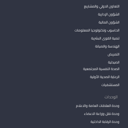
التعاون الدولي والمشاريع
الشؤون الإدارية
الشؤون المالية
الحاسوب وتكنولوجيا المعلومات
تنمية القوى البشرية
الهندسة والصيانة
التمريض
الصيدلية
الصحة النفسية المجتمعية
الرعاية الصحية الأولية
المستشفيات
الوحدات
وحدة العلاقات العامة والاعلام
وحدة نقل وزراعة الاعضاء
وحدة الرقابة الداخلية