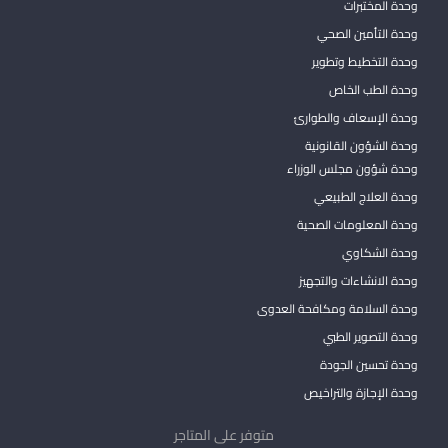
وحدة المختبرات
وحدة التأمين الصحي
وحدة التخطيط وتطوير
وحدة الطب الخاص
وحدة الإسعاف والطوارئ
وحدة الشؤون القانونية
وحدة شؤون مجلس الوزراء
وحدة العلاج الطبيعي
وحدة المعلومات الصحية
وحدة الشكاوي
وحدة الانشاءات والتجهيز
وحدة السلامة ومكافحة العدوى
وحدة التصوير الطبي
وحدة تحسين الجودة
وحدة الإجازة والتراخيص
متوفر على المتاجر