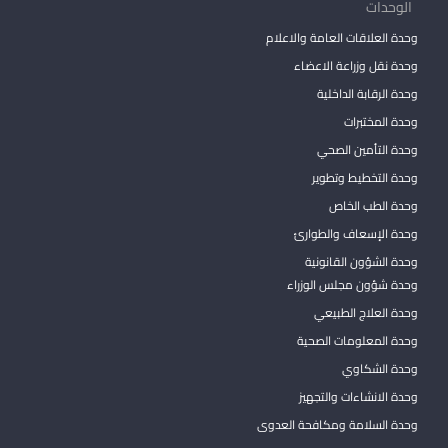
الوحدات
وحدة العلاقات العامة والاعلام
وحدة نقل وزراعة الاعضاء
وحدة الرقابة الداخلية
وحدة المختبرات
وحدة التأمين الصحي
وحدة التخطيط وتطوير
وحدة الطب الخاص
وحدة الإسعاف والطوارئ
وحدة الشؤون القانونية
وحدة شؤون مجلس الوزراء
وحدة العلاج الطبيعي
وحدة المعلومات الصحية
وحدة الشكاوي
وحدة الانشاءات والتجهيز
وحدة السلامة ومكافحة العدوى