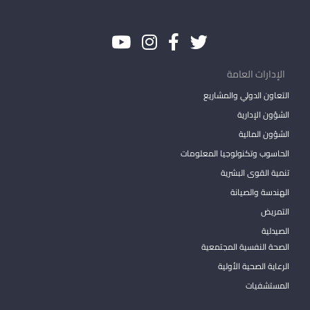
الإدارات العامة
التعاون الدولي والمشاريع
الشؤون الإدارية
الشؤون المالية
الحاسوب وتكنولوجيا المعلومات
تنمية القوى البشرية
الهندسة والصيانة
التمريض
الصيدلية
الصحة النفسية المجتمعية
الرعاية الصحية الأولية
المستشفيات