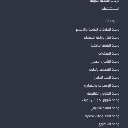
الرعاية الصحية الأولية
المستشفيات
الوحدات
وحدة العلاقات العامة والاعلام
وحدة نقل وزراعة الاعضاء
وحدة الرقابة الداخلية
وحدة المختبرات
وحدة التأمين الصحي
وحدة التخطيط وتطوير
وحدة الطب الخاص
وحدة الإسعاف والطوارئ
وحدة الشؤون القانونية
وحدة شؤون مجلس الوزراء
وحدة العلاج الطبيعي
وحدة المعلومات الصحية
وحدة الشكاوي