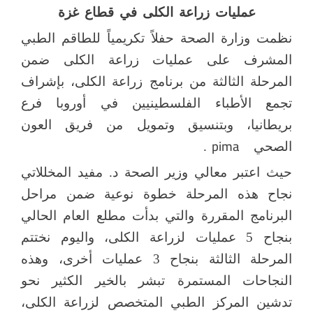
عمليات زراعة الكلى في قطاع غزة
نظمت وزارة الصحة حفلاً تكريمياً للطاقم الطبي
المشرف على عمليات زراعة الكلى ضمن
المرحلة الثالثة من برنامج زراعة الكلى، بإشراف
تجمع الأطباء الفلسطينيين في أوروبا فرع
بريطانيا، وبتنسيق وتمويل من فريق العون
pima
الصحي
.
حيث اعتبر معالي وزير الصحة د. مفيد المخللاتي
نجاح هذه المرحلة خطوة نوعية ضمن مراحل
البرنامج المقررة والتي بدأت مطلع العام الحالي
بنجاح 5 عمليات لزراعة الكلى، واليوم نختتم
المرحلة الثالثة بنجاح 3 عمليات أخرى، وهذه
النجاحات المستمرة تبشر بالخير الكثير نحو
تدشين المركز الطبي المتخصص لزراعة الكلى،