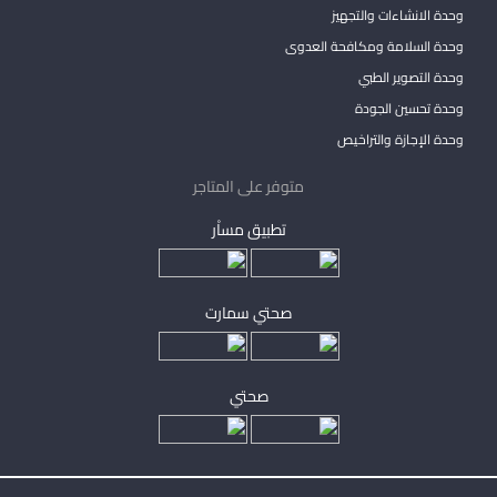
وحدة الانشاءات والتجهيز
وحدة السلامة ومكافحة العدوى
وحدة التصوير الطبي
وحدة تحسين الجودة
وحدة الإجازة والتراخيص
متوفر على المتاجر
تطبيق مساْر
صحتي سمارت
صحتي