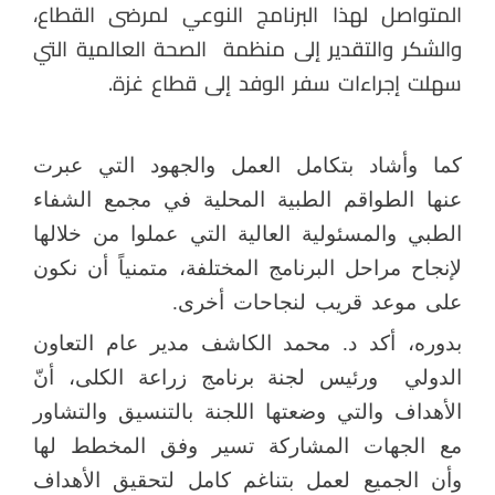
المتواصل لهذا البرنامج النوعي لمرضى القطاع،
والشكر والتقدير إلى منظمة
الصحة العالمية التي
سهلت إجراءات سفر الوفد إلى قطاع غزة.
كما وأشاد بتكامل العمل والجهود التي عبرت
عنها الطواقم الطبية المحلية في مجمع الشفاء
الطبي والمسئولية العالية التي عملوا من خلالها
لإنجاح مراحل البرنامج المختلفة، متمنياً أن نكون
على موعد قريب لنجاحات أخرى.
بدوره، أكد د. محمد الكاشف مدير عام التعاون
الدولي
ورئيس لجنة برنامج زراعة الكلى، أنّ
الأهداف والتي وضعتها اللجنة بالتنسيق والتشاور
مع الجهات المشاركة تسير وفق المخطط لها
وأن الجميع لعمل بتناغم كامل لتحقيق الأهداف