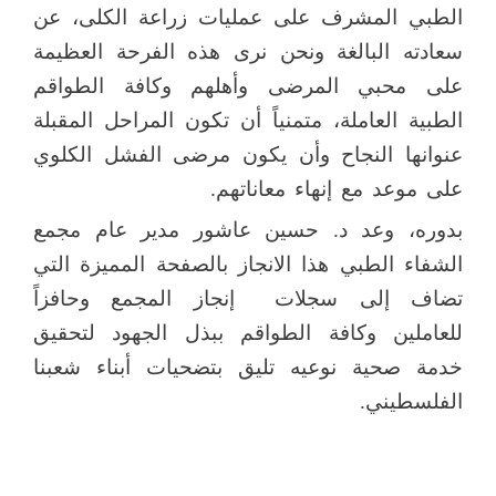
الطبي المشرف على عمليات زراعة الكلى، عن
سعادته البالغة ونحن نرى هذه الفرحة العظيمة
على محبي المرضى وأهلهم وكافة الطواقم
الطبية العاملة، متمنياً أن تكون المراحل المقبلة
عنوانها النجاح وأن يكون مرضى الفشل الكلوي
على موعد مع إنهاء معاناتهم.
بدوره، وعد د. حسين عاشور مدير عام مجمع
الشفاء الطبي هذا الانجاز بالصفحة المميزة التي
تضاف إلى سجلات
إنجاز المجمع وحافزاً
للعاملين وكافة الطواقم ببذل الجهود لتحقيق
خدمة صحية نوعيه تليق بتضحيات أبناء شعبنا
الفلسطيني.