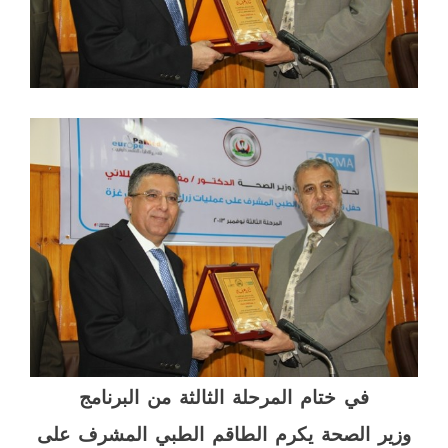
في ختام المرحلة الثالثة من البرنامج
وزير الصحة يكرم الطاقم الطبي المشرف على