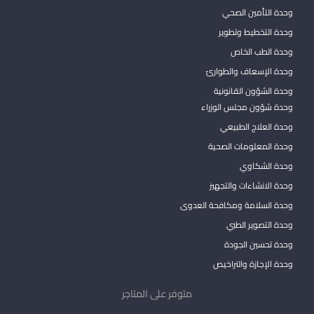
وحدة التأمين الصحي
وحدة التخطيط وتطوير
وحدة الطب الخاص
وحدة الإسعاف والطوارئ
وحدة الشؤون القانونية
وحدة شؤون مجلس الوزراء
وحدة العلاج الطبيعي
وحدة المعلومات الصحية
وحدة الشكاوي
وحدة الانشاءات والتجهيز
وحدة السلامة ومكافحة العدوى
وحدة التصوير الطبي
وحدة تحسين الجودة
وحدة الإجازة والتراخيص
متوفر على المتاجر