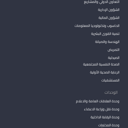
التعاون الدولي والمشاريع
الشؤون الإدارية
الشؤون المالية
الحاسوب وتكنولوجيا المعلومات
تنمية القوى البشرية
الهندسة والصيانة
التمريض
الصيدلية
الصحة النفسية المجتمعية
الرعاية الصحية الأولية
المستشفيات
الوحدات
وحدة العلاقات العامة والاعلام
وحدة نقل وزراعة الاعضاء
وحدة الرقابة الداخلية
وحدة المختبرات