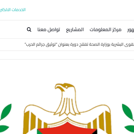
الخدمات الالكترو
ور
مركز المعلومات
المشاريع
تواصل معنا
لقوى البشرية بوزارة الصحة تفتتح دورة بعنوان “توثيق جرائم الحرب”