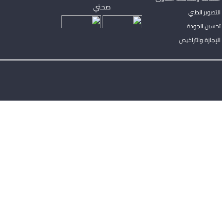
صحتي
لتصوير الطبي
تحسين الجودة
لإجازة والتراخيص