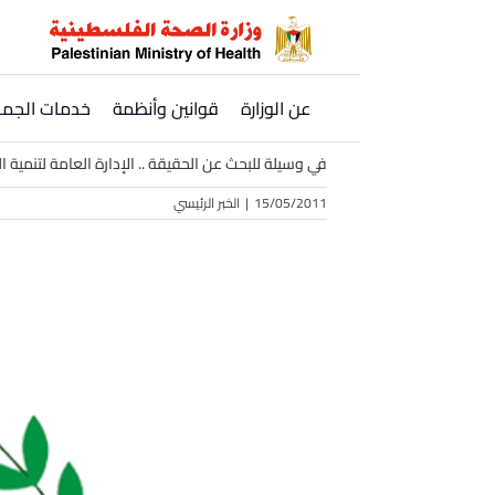
Ski
t
conten
عن الوزارة
قوانين وأنظمة
خدمات الجمه
في وسيلة للبحث عن الحقيقة .. الإدارة العامة لتنمية ا
15/05/2011
|
الخبر الرئيسي