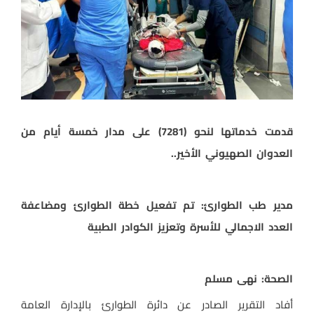
قدمت خدماتها لنحو (7281) على مدار خمسة أيام من
العدوان الصهيوني الأخير..
مدير طب الطوارئ: تم تفعيل خطة الطوارئ ومضاعفة
العدد الاجمالي للأسرة وتعزيز الكوادر الطبية
الصحة: نهى مسلم
أفاد التقرير الصادر عن دائرة الطوارئ بالإدارة العامة