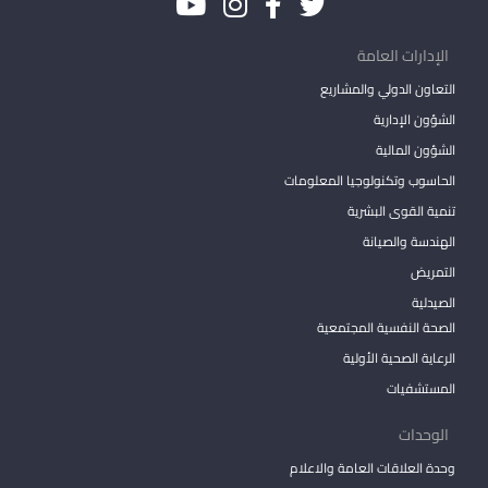
الإدارات العامة
التعاون الدولي والمشاريع
الشؤون الإدارية
الشؤون المالية
الحاسوب وتكنولوجيا المعلومات
تنمية القوى البشرية
الهندسة والصيانة
التمريض
الصيدلية
الصحة النفسية المجتمعية
الرعاية الصحية الأولية
المستشفيات
الوحدات
وحدة العلاقات العامة والاعلام