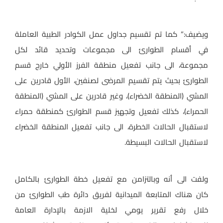
ويضيف:” كما تم تقسيم جداول عمل الكوادر الطبية العاملة
في أقسام الطوارئ الى مجموعات وتحديد قائد لكل
مجموعة، الى جانب تفعيل منطقة الفرز الأولي خارج قسم
الطوارئ بحيث يتم تقسيم المرضى لصنفين، الأول قادرين على
المشي (المنطقة الخضراء)، وغير قادرين على المشي (المنطقة
الحمراء)، كذلك تفعيل وتجهيز قسم الطوارئ كمنطقة حمراء
لاستقبال الحالات الخطرة، الى جانب تفعيل المنطقة الخضراء
لاستقبال الحالات البسيطة.
ولفت الى أنه وبالتزامن مع تفعيل خطة الطوارئ بالكامل
كان هناك المتابعة الميدانية لفريق دائرة طب الطوارئ من
خلال رفع تقرير يومي لخلية الازمة بالإدارة العامة