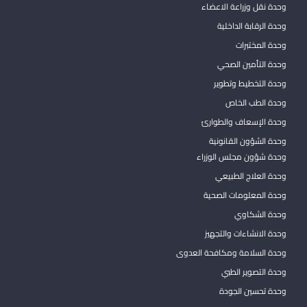
وحدة نقل وزراعة الاعضاء
وحدة الرقابة الداخلية
وحدة المختبرات
وحدة التأمين الصحي
وحدة التخطيط وتطوير
وحدة الطب الخاص
وحدة الإسعاف والطوارئ
وحدة الشؤون القانونية
وحدة شؤون مجلس الوزراء
وحدة العلاج الطبيعي
وحدة المعلومات الصحية
وحدة الشكاوي
وحدة الانشاءات والتجهيز
وحدة السلامة ومكافحة العدوى
وحدة التصوير الطبي
وحدة تحسين الجودة