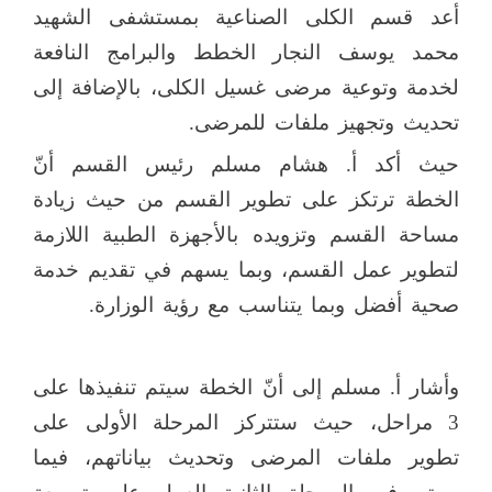
أعد قسم الكلى الصناعية
بمستشفى الشهيد
محمد يوسف النجار الخطط
والبرامج النافعة
لخدمة وتوعية مرضى غسيل الكلى، بالإضافة إلى
تحديث وتجهيز ملفات للمرضى.
حيث أكد أ. هشام مسلم رئيس القسم أنّ
الخطة ترتكز على تطوير القسم من حيث زيادة
مساحة القسم وتزويده بالأجهزة الطبية اللازمة
لتطوير عمل القسم، وبما يسهم في تقديم خدمة
صحية أفضل وبما يتناسب مع رؤية الوزارة.
وأشار أ. مسلم إلى أنّ الخطة سيتم تنفيذها على
3 مراحل، حيث ستتركز المرحلة الأولى على
تطوير ملفات المرضى وتحديث بياناتهم، فيما