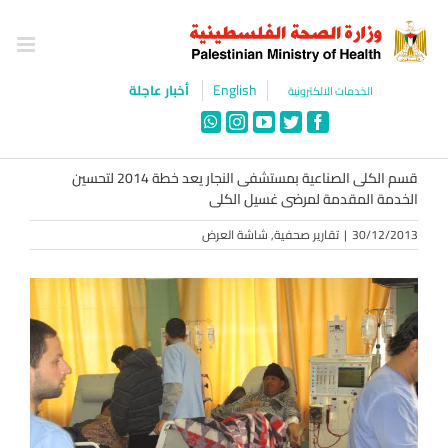
Ski
t
conten
English
أخبار عاجلة
الخدمات الالكترونية
WhatsApp
Instagram
YouTube
Twitter
Facebook
قسم الكلى الصناعية بمستشفى النجار يعد خطة 2014 لتحسين
الخدمة المقدمة لمرضى غسيل الكلى
30/12/2013
|
تقارير صحفية
,
شاشة العرض