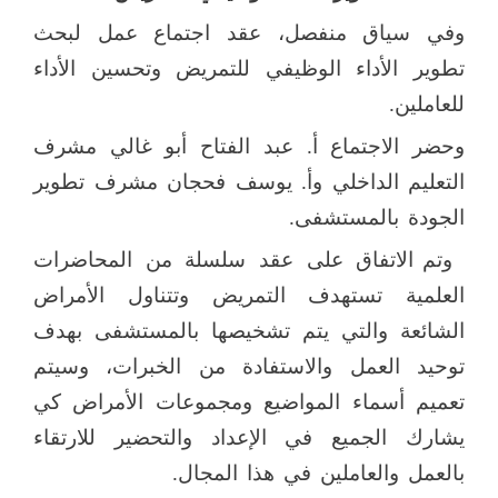
وفي سياق منفصل، عقد اجتماع عمل لبحث
تطوير الأداء الوظيفي للتمريض وتحسين الأداء
للعاملين.
وحضر الاجتماع أ. عبد الفتاح أبو غالي مشرف
التعليم الداخلي وأ. يوسف فحجان مشرف تطوير
الجودة بالمستشفى.
وتم الاتفاق على عقد سلسلة من المحاضرات
العلمية تستهدف التمريض وتتناول الأمراض
الشائعة والتي يتم تشخيصها بالمستشفى بهدف
توحيد العمل والاستفادة من الخبرات، وسيتم
تعميم أسماء المواضيع ومجموعات الأمراض كي
يشارك الجميع في الإعداد والتحضير للارتقاء
بالعمل والعاملين في هذا المجال.