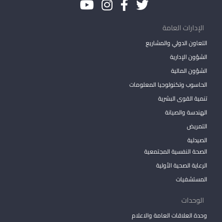
الإدارات العامة
التعاون الدولي والمشاريع
الشؤون الإدارية
الشؤون المالية
الحاسوب وتكنولوجيا المعلومات
تنمية القوى البشرية
الهندسة والصيانة
التمريض
الصيدلية
الصحة النفسية المجتمعية
الرعاية الصحية الأولية
المستشفيات
الوحدات
وحدة العلاقات العامة والاعلام