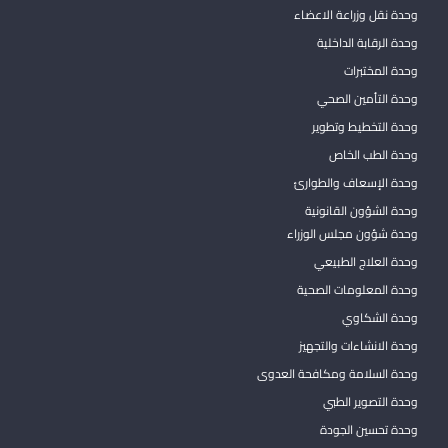
وحدة نقل وزراعة الاعضاء
وحدة الرقابة الداخلية
وحدة المختبرات
وحدة التأمين الصحي
وحدة التخطيط وتطوير
وحدة الطب الخاص
وحدة الإسعاف والطوارئ
وحدة الشؤون القانونية
وحدة شؤون مجلس الوزراء
وحدة العلاج الطبيعي
وحدة المعلومات الصحية
وحدة الشكاوي
وحدة الانشاءات والتجهيز
وحدة السلامة ومكافحة العدوى
وحدة التصوير الطبي
وحدة تحسين الجودة