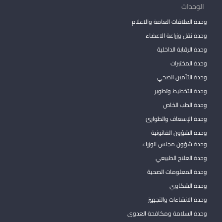
الوحدات
وحدة العلاقات العامة والاعلام
وحدة نقل وزراعة الاعضاء
وحدة الرقابة الداخلية
وحدة المختبرات
وحدة التأمين الصحي
وحدة التخطيط وتطوير
وحدة الطب الخاص
وحدة الإسعاف والطوارئ
وحدة الشؤون القانونية
وحدة شؤون مجلس الوزراء
وحدة العلاج الطبيعي
وحدة المعلومات الصحية
وحدة الشكاوي
وحدة الانشاءات والتجهيز
وحدة السلامة ومكافحة العدوى