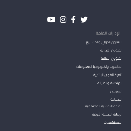
الإدارات العامة
التعاون الدولي والمشاريع
الشؤون الإدارية
الشؤون المالية
الحاسوب وتكنولوجيا المعلومات
تنمية القوى البشرية
الهندسة والصيانة
التمريض
الصيدلية
الصحة النفسية المجتمعية
الرعاية الصحية الأولية
المستشفيات