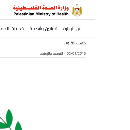
Ski
t
conten
عن الوزارة
قوانين وأنظمة
خدمات الجمه
كسب القلوب
02/01/2013
|
التوجيه والإرشاد