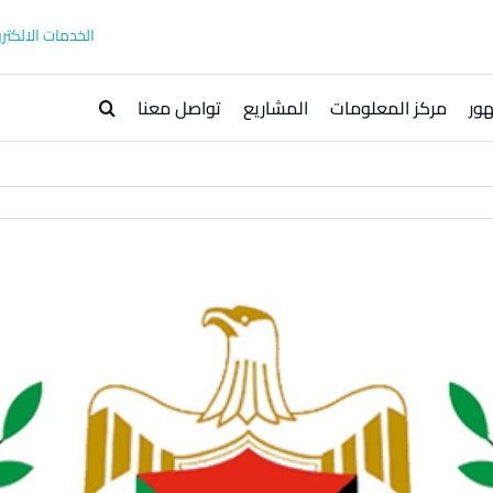
الخدمات الالكترو
ور
مركز المعلومات
المشاريع
تواصل معنا