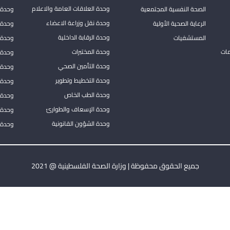
وحدة العلاقات العامة والاعلام
الصحة النفسية المجتمعية
وحدة 
وحدة نقل وزراعة الاعضاء
الرعاية الصحية الأولية
وحدة ا
وحدة الرقابة الداخلية
المستشفيات
وحدة 
مات
وحدة المختبرات
وحدة 
وحدة التأمين الصحي
وحدة ا
وحدة التخطيط وتطوير
وحدة 
وحدة الطب الخاص
وحدة ا
وحدة الإسعاف والطوارئ
وحدة 
وحدة الشؤون القانونية
وحدة ا
جميع الحقوق محفوظة | وزارة الصحة الفلسطينية @ 2021