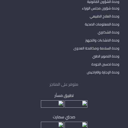
وحدة الشؤون القانونية
وحدة شؤون مجلس الوزراء
وحدة العلاج الطبيعي
وحدة المعلومات الصحية
وحدة الشكاوي
وحدة الانشاءات والتجهيز
وحدة السلامة ومكافحة العدوى
وحدة التصوير الطبي
وحدة تحسين الجودة
وحدة الإجازة والتراخيص
متوفر على المتاجر
تطبيق مساْر
صحتي سمارت