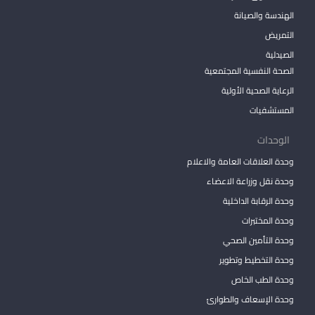
الهندسة والصيانة
التمريض
الصيدلية
الصحة النفسية المجتمعية
الرعاية الصحية الأولية
المستشفيات
الوحدات
وحدة العلاقات العامة والاعلام
وحدة نقل وزراعة الاعضاء
وحدة الرقابة الداخلية
وحدة المختبرات
وحدة التأمين الصحي
وحدة التخطيط وتطوير
وحدة الطب الخاص
وحدة الإسعاف والطوارئ