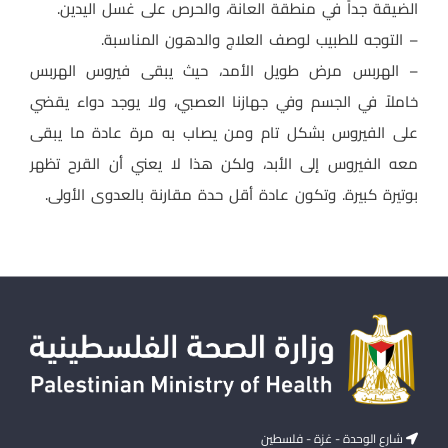
الضيقة جداً في منطقة العانة، والحرص على غسل اليدين.
– التوجه للطبيب لوصف العلاج والدهون المناسبة.
– الهربس مرض طويل الأمد، حيث يبقى فيروس الهربس
خاملاً في الجسم وفي جهازنا العصبي، ولا يوجد دواء يقضي
على الفيروس بشكل تام ومن يصاب به مرة عادة ما يبقى
معه الفيروس إلى الأبد، ولكن هذا لا يعني أن القرح تظهر
بوتيرة كبيرة. وتكون عادة أقل حدة مقارنة بالعدوى الأولى.
شارع الوحدة - غزة - فلسطين