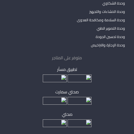
وحدة الشكاوي
وحدة الانشاءات والتجهيز
وحدة السلامة ومكافحة العدوى
وحدة التصوير الطبي
وحدة تحسين الجودة
وحدة الإجازة والتراخيص
متوفر على المتاجر
تطبيق مساْر
صحتي سمارت
صحتي