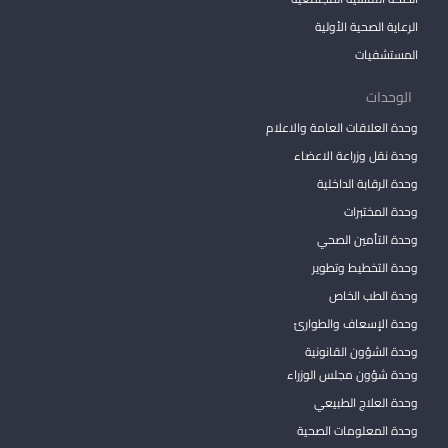
الرعاية الصحية الأولية
المستشفيات
الوحدات
وحدة العلاقات العامة والاعلام
وحدة نقل وزراعة الاعضاء
وحدة الرقابة الداخلية
وحدة المختبرات
وحدة التأمين الصحي
وحدة التخطيط وتطوير
وحدة الطب الخاص
وحدة الإسعاف والطوارئ
وحدة الشؤون القانونية
وحدة شؤون مجلس الوزراء
وحدة العلاج الطبيعي
وحدة المعلومات الصحية