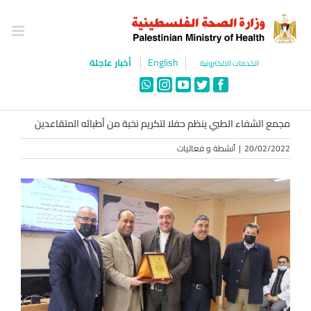
Ski
t
conten
English
أخبار عاجلة
الخدمات الالكترونية
WhatsApp
Instagram
YouTube
Twitter
Facebook
مجمع الشفاء الطبي ينظم حفلا لتكريم نخبة من أطبائه المتقاعدين
20/02/2022
|
أنشطة و فعاليات