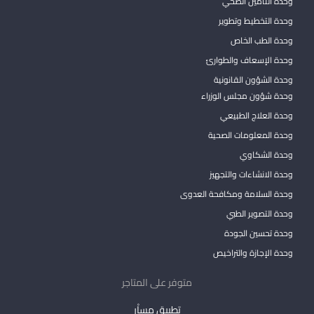
وحدة التأمين الصحي
وحدة التخطيط وتطوير
وحدة الطب الخاص
وحدة الإسعاف والطوارئ
وحدة الشؤون القانونية
وحدة شؤون مجلس الوزراء
وحدة العلاج الطبيعي
وحدة المعلومات الصحية
وحدة الشكاوي
وحدة الانشاءات والتجهيز
وحدة السلامة ومكافحة العدوى
وحدة التصوير الطبي
وحدة تحسين الجودة
وحدة الإجازة والتراخيص
متوفر على المتاجر
تطبيق مساْر