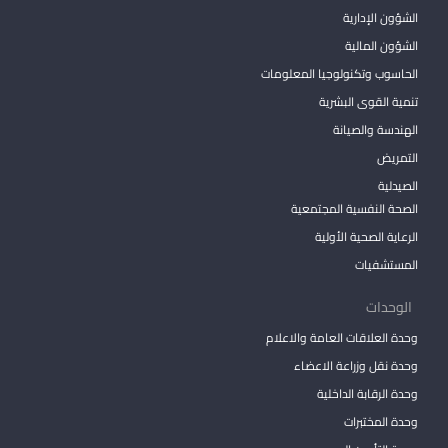
الشؤون الإدارية
الشؤون المالية
الحاسوب وتكنولوجيا المعلومات
تنمية القوى البشرية
الهندسة والصيانة
التمريض
الصيدلية
الصحة النفسية المجتمعية
الرعاية الصحية الأولية
المستشفيات
الوحدات
وحدة العلاقات العامة والاعلام
وحدة نقل وزراعة الاعضاء
وحدة الرقابة الداخلية
وحدة المختبرات