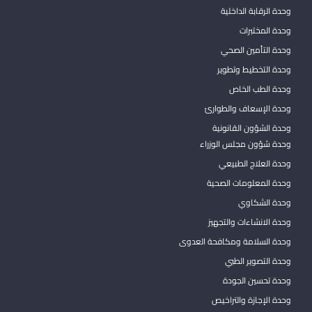
وحدة الرقابة الداخلية
وحدة المختبرات
وحدة التأمين الصحي
وحدة التخطيط وتطوير
وحدة الطب الخاص
وحدة الإسعاف والطوارئ
وحدة الشؤون القانونية
وحدة شؤون مجلس الوزراء
وحدة العلاج الطبيعي
وحدة المعلومات الصحية
وحدة الشكاوي
وحدة الانشاءات والتجهيز
وحدة السلامة ومكافحة العدوى
وحدة التصوير الطبي
وحدة تحسين الجودة
وحدة الإجازة والتراخيص