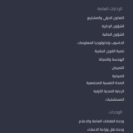
الإدارات العامة
التعاون الدولي والمشاريع
الشؤون الإدارية
الشؤون المالية
الحاسوب وتكنولوجيا المعلومات
تنمية القوى البشرية
الهندسة والصيانة
التمريض
الصيدلية
الصحة النفسية المجتمعية
الرعاية الصحية الأولية
المستشفيات
الوحدات
وحدة العلاقات العامة والاعلام
وحدة نقل وزراعة الاعضاء