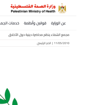
Ski
t
conten
عن الوزارة
قوانين وأنظمة
خدمات الجمه
مجمع الشفاء ينظم محاضرة دينية حول الأخلاق
11/05/2010
|
الخبر الرئيسي