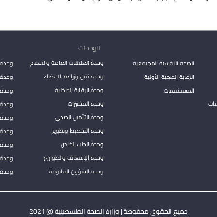
الوحدات
وحدة العلاقات العامة والاعلام
الصحة النفسية المجتمعية
وحدة 
وحدة نقل وزراعة الاعضاء
الرعاية الصحية الأولية
وحدة ا
وحدة الرقابة الداخلية
المستشفيات
وحدة 
مات
وحدة المختبرات
وحدة 
وحدة التأمين الصحي
وحدة ا
وحدة التخطيط وتطوير
وحدة 
وحدة الطب الخاص
وحدة ا
وحدة الإسعاف والطوارئ
وحدة 
وحدة الشؤون القانونية
وحدة ا
جميع الحقوق محفوظة | وزارة الصحة الفلسطينية @ 2021