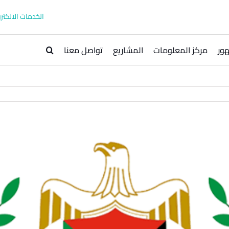
الخدمات الالكترو
ور
مركز المعلومات
المشاريع
تواصل معنا