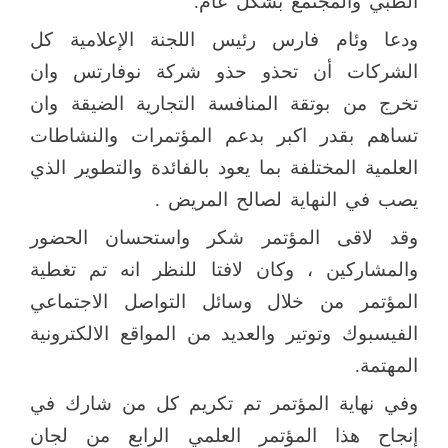
الطبي والمجتمع بشكل عام.
ودعا وئام فارس رئيس اللجنة الإعلامية كل
الشركات أن تحذو حذو شركة نوفارتس وان
تخرج من بوتقة المنافسة التجارية الضيقة وان
تساهم بقدر اكبر بدعم المؤتمرات والنشاطات
العلمية المختلفة بما يعود بالفائدة والتطوير الذي
يصب في النهاية لصالح المريض .
وقد لاقى المؤتمر شكر واستحسان الحضور
والمشاركين ، وكان لافتا للنظر انه تم تغطية
المؤتمر من خلال وسائل التواصل الاجتماعي
الفيسبوك وتوتير والعديد من المواقع الالكترونية
المهتمة.
وفي نهاية المؤتمر تم تكريم كل من شارك في
إنجاح هذا المؤتمر العلمي الرابع من لجان