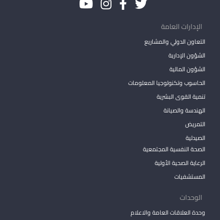
الإدارات العامة
التعاون الدولي والمشاريع
الشؤون الإدارية
الشؤون المالية
الحاسوب وتكنولوجيا المعلومات
تنمية القوى البشرية
الهندسة والصيانة
التمريض
الصيدلية
الصحة النفسية المجتمعية
الرعاية الصحية الأولية
المستشفيات
الوحدات
وحدة العلاقات العامة والاعلام