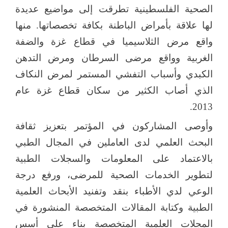
الصحية الفلسطينية تطرقت إلى مواضيع عديدة
لها علاقة بأمراض الباطنة بكافة تخصصاتها. منها
واقع مرض الثلاسيميا في قطاع غزة والضفة
الغربية وواقع مرضى السرطان ومرض التدهن
الكبدي وأسباب التفشي المستمر لمرض النكاف
الذي أصاب الكثير من سكان قطاع غزة عام
2013.
وأوصى المشاركون في المؤتمر بتعزيز ثقافة
البحث العلمي لدى العاملين في المجال الطبي
بالاعتماد على المعلومات والسجلات الطبية
لتطوير الخدمات الصحية للمرضى، ورفع درجة
الوعي لدي الأطباء بنقد وتفنيد الأبحاث العلمية
الطبية وكتابة المقالات المتخصصة المنشورة في
المجلات العلمية المتخصصة بناء على أسس