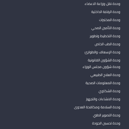
وحدة نقل وزراعة الاعضاء
وحدة الرقابة الداخلية
وحدة المختبرات
وحدة التأمين الصحي
وحدة التخطيط وتطوير
وحدة الطب الخاص
وحدة الإسعاف والطوارئ
وحدة الشؤون القانونية
وحدة شؤون مجلس الوزراء
وحدة العلاج الطبيعي
وحدة المعلومات الصحية
وحدة الشكاوي
وحدة الانشاءات والتجهيز
وحدة السلامة ومكافحة العدوى
وحدة التصوير الطبي
وحدة تحسين الجودة