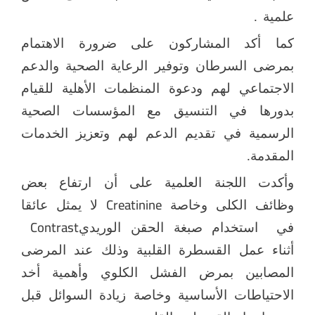
علمية .
كما أكد المشاركون على ضرورة الاهتمام
بمرضى السرطان وتوفير الرعاية الصحية والدعم
الاجتماعي لهم ودعوة المنظمات الأهلية للقيام
بدورها في التنسيق مع المؤسسات الصحية
الرسمية في تقديم الدعم لهم وتعزيز الخدمات
المقدمة.
وأكدت اللجنة العلمية على أن ارتفاع بعض
Creatinine
وظائف الكلى وخاصة
لا يمثل عائقا
Contrast
في
استخدام صبغة الحقن الوريدي
أثناء عمل القسطرة القلبية وذلك عند المرضى
المصابين بمرض الفشل الكلوي وأهمية أخد
الاحتياطات الأساسية وخاصة زيادة السوائل قبل