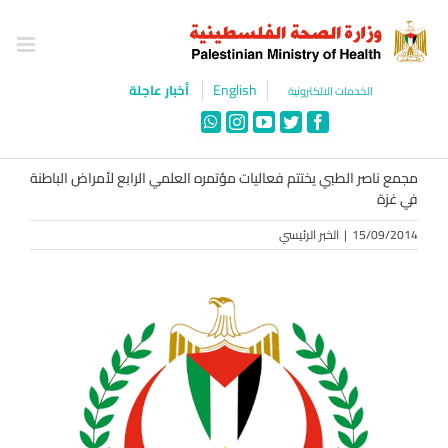
Ski
t
conten
English
أخبار عاجلة
الخدمات الالكترونية
WhatsApp
Instagram
YouTube
Twitter
Facebook
مجمع ناصر الطبي يختتم فعاليات مؤتمره العلمي الرابع لأمراض الباطنة
في غزة
15/09/2014
|
الخبر الرئيسي