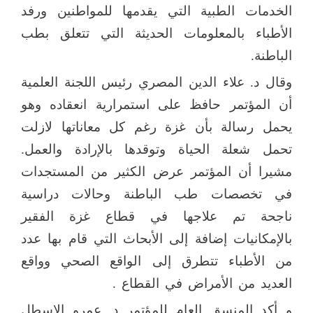
الخدمات الطبية التي يقدمها للمواطنين ورفد
الأطباء بالمعلومات الحديثة التي تتعلق بطب
الباطنة.
وقال د. علاء الدين المصري رئيس اللجنة العلمية
أن المؤتمر حافظ على استمرارية انعقاده وهو
يحمل رسالة بأن غزة رغم كل معاناتها لازلت
تحمل شعلة الحياة وتوقدها بالإرادة والعمل.
مشيرا أن المؤتمر عرض الكثير من المستجدات
في تخصصات طب الباطنة وحالات دراسية
ناجحة تم علاجها في قطاع غزة الفقير
بالإمكانيات إضافة إلى الأبحاث التي قام بها عدد
من الأطباء تتطرق إلى الواقع الصحي وواقع
العديد من الأمراض في القطاع .
و أكد المنسق العام للمؤتمر د. عمرو الاسطل