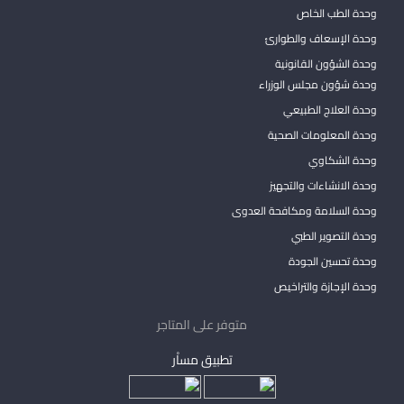
وحدة الطب الخاص
وحدة الإسعاف والطوارئ
وحدة الشؤون القانونية
وحدة شؤون مجلس الوزراء
وحدة العلاج الطبيعي
وحدة المعلومات الصحية
وحدة الشكاوي
وحدة الانشاءات والتجهيز
وحدة السلامة ومكافحة العدوى
وحدة التصوير الطبي
وحدة تحسين الجودة
وحدة الإجازة والتراخيص
متوفر على المتاجر
تطبيق مساْر