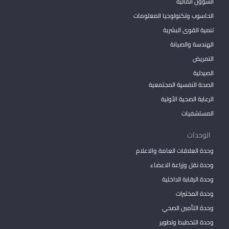
الشؤون المالية
الحاسوب وتكنولوجيا المعلومات
تنمية القوى البشرية
الهندسة والصيانة
التمريض
الصيدلية
الصحة النفسية المجتمعية
الرعاية الصحية الأولية
المستشفيات
الوحدات
وحدة العلاقات العامة والاعلام
وحدة نقل وزراعة الاعضاء
وحدة الرقابة الداخلية
وحدة المختبرات
وحدة التأمين الصحي
وحدة التخطيط وتطوير