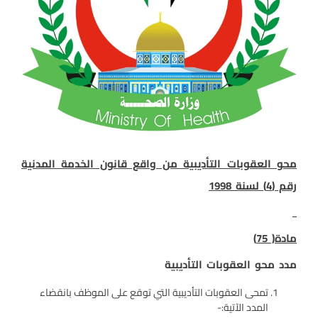
محو العقوبات التأديبية من واقع قانون الخدمة المدنية
رقم (4) لسنة 1998
مادة
(
75
)
مدد محو العقوبات التأديبية
تمحى العقوبات التأديبية التي توقع على الموظف بانقضاء
المدد الآتية:-