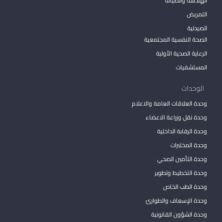
الهندسة والصيانة
التمريض
الصيدلية
الصحة النفسية المجتمعية
الرعاية الصحية الأولية
المستشفيات
الوحدات
وحدة العلاقات العامة والاعلام
وحدة نقل وزراعة الاعضاء
وحدة الرقابة الداخلية
وحدة المختبرات
وحدة التأمين الصحي
وحدة التخطيط وتطوير
وحدة الطب الخاص
وحدة الإسعاف والطوارئ
وحدة الشؤون القانونية