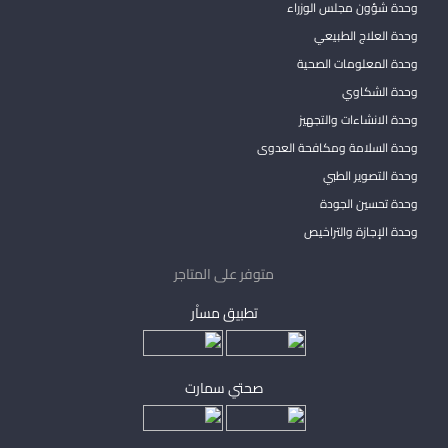
وحدة شؤون مجلس الوزراء
وحدة العلاج الطبيعي
وحدة المعلومات الصحية
وحدة الشكاوي
وحدة الانشاءات والتجهيز
وحدة السلامة ومكافحة العدوى
وحدة التصوير الطبي
وحدة تحسين الجودة
وحدة الإجازة والتراخيص
متوفر على المتاجر
تطبيق مساْر
صحتي سمارت