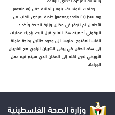
والعناية المركزة لحديثي الولادة .
وقامت اليونسيف بتوفير ثمانية حقن (
prostin vr
500 mg
) (
prostaglandin E1
) خاصة بمرضى القلب من
الأطفال لم تتوفر في مخازن وزارة الصحة وأكد د.
البرقوني أهميته هذا العلاج قبل البدء بإجراء عمليات
القلب المفتوح
منوها الى وجود حالتين بحاجة عاجلة
إلى هذه الحقن كي يبقى الشريان الرئوي مع الشريان
الأورطي لحين نقله إلى المكان الذي سيتم فيه عمل
الجراحة.