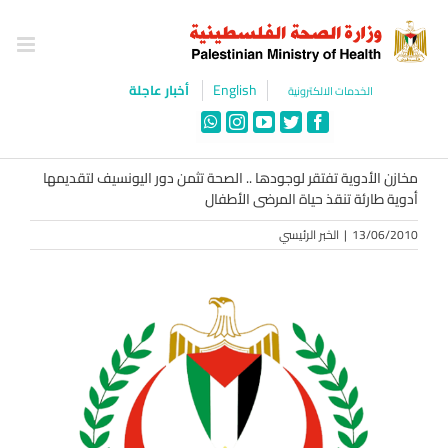
Ski
t
conten
English
أخبار عاجلة
الخدمات الالكترونية
WhatsApp
Instagram
YouTube
Twitter
Facebook
مخازن الأدوية تفتقر لوجودها .. الصحة تثمن دور اليونسيف لتقديمها
أدوية طارئة تنقذ حياة المرضى الأطفال
13/06/2010
|
الخبر الرئيسي