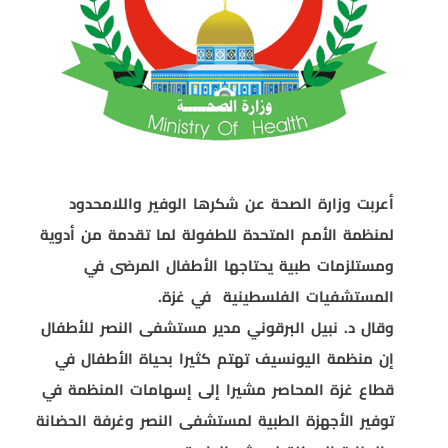
أعربت وزارة الصحة عن شكرها الوفير واللامحدود
لمنظمة الأمم المتحدة للطفولة لما تقدمة من أدوية
ومستلزمات طبية يحتاجها الأطفال المرضى في
المستشفيات الفلسطينية
في غزة.
وقال د. نبيل البرقوني مدير مستشفى النصر للأطفال
إن منظمة اليونسيف تهتم كثيرا بحياة الأطفال في
قطاع غزة المحاصر مشيرا إلى إسهامات المنظمة في
توفير الأجهزة الطبية لمستشفى النصر وغرفة الحضانة