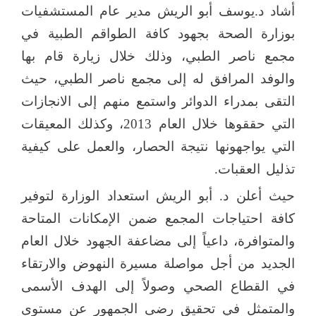
أشاد د.يوسف أبو الريش مدير عام المستشفيات
بوزارة الصحة بجهود كافة الطواقم الطبية في
مجمع ناصر الطبي، وذلك خلال زيارة قام بها
والوفد المرافق له إلى مجمع ناصر الطبي، حيث
التقى بمدراء الدوائر واستمع منهم إلى الانجازات
التي حققوها خلال العام 2013، وكذلك المعيقات
التي يواجهونها نتيجة الحصار، والعمل على كيفية
تذليل العقبات.
حيث أعلن د. أبو الريش استعداد الوزارة لتوفير
كافة احتياجات المجمع ضمن الإمكانات المتاحة
والمتوافرة، داعياً إلى مضاعفة الجهود خلال العام
الجديد من أجل مواصلة مسيرة النهوض والارتقاء
في القطاع الصحي وصولاً إلى الهدف الأسمى
والمتمثل في تحقيق رضى الجمهور عن مستوى