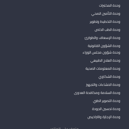
وحدة المختبرات
وحدة التأمين الصحي
وحدة التخطيط وتطوير
وحدة الطب الخاص
وحدة الإسعاف والطوارئ
وحدة الشؤون القانونية
وحدة شؤون مجلس الوزراء
وحدة العلاج الطبيعي
وحدة المعلومات الصحية
وحدة الشكاوي
وحدة الانشاءات والتجهيز
وحدة السلامة ومكافحة العدوى
وحدة التصوير الطبي
وحدة تحسين الجودة
وحدة الإجازة والتراخيص