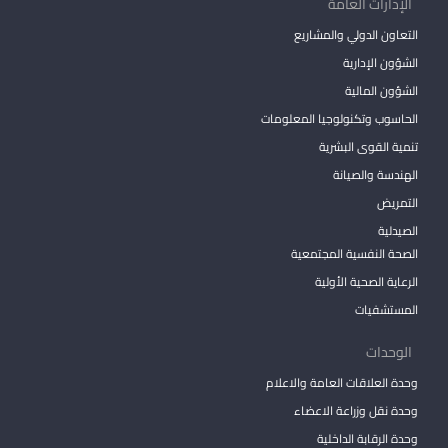
الإدارات العامة
التعاون الدولي والمشاريع
الشؤون الإدارية
الشؤون المالية
الحاسوب وتكنولوجيا المعلومات
تنمية القوى البشرية
الهندسة والصيانة
التمريض
الصيدلية
الصحة النفسية المجتمعية
الرعاية الصحية الأولية
المستشفيات
الوحدات
وحدة العلاقات العامة والاعلام
وحدة نقل وزراعة الاعضاء
وحدة الرقابة الداخلية