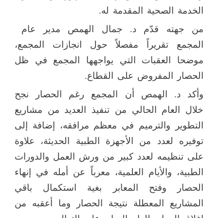
الخدمة الصحية المقدمة له.
من جهته قدّم د. جمال الهمص مدير عام
المجمع تقريراً مفصلاً حول انجازات المجمع،
موضحا العقبات التي يواجهها المجمع في ظل
الحصار المفروض على القطاع.
وأكد د. الهمص أن المجمع رغم الحصار نجح
خلال العام الحالي من تنفيذ العديد من مشاريع
التطوير والترميم في معظم مرافقه، إضافة إلى
توفيره لعدد من الأجهزة الطبية الحديثة، علاوة
على تنظيمه لعدد كبير من ورش العمل والدورات
الطبية، والأيام العلمية، معرباً عن أمله في إنهاء
الحصار وفتح المعابر بغية استكمال باقي
المشاريع المعطلة نتيجة الحصار وما أعقبه من