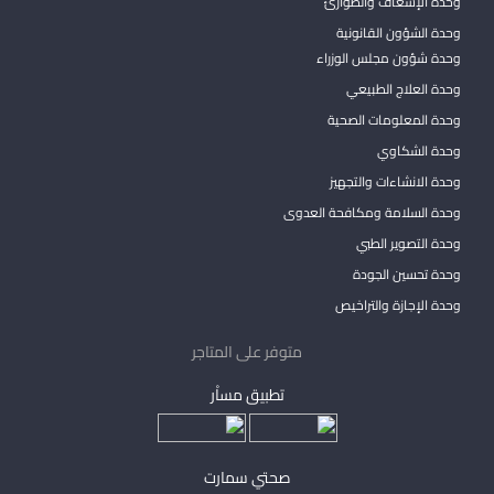
وحدة الإسعاف والطوارئ
وحدة الشؤون القانونية
وحدة شؤون مجلس الوزراء
وحدة العلاج الطبيعي
وحدة المعلومات الصحية
وحدة الشكاوي
وحدة الانشاءات والتجهيز
وحدة السلامة ومكافحة العدوى
وحدة التصوير الطبي
وحدة تحسين الجودة
وحدة الإجازة والتراخيص
متوفر على المتاجر
تطبيق مساْر
صحتي سمارت