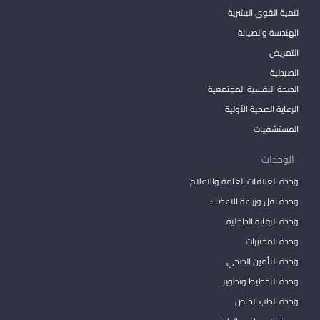
تنمية القوى البشرية
الهندسة والصيانة
التمريض
الصيدلية
الصحة النفسية المجتمعية
الرعاية الصحية الأولية
المستشفيات
الوحدات
وحدة العلاقات العامة والاعلام
وحدة نقل وزراعة الاعضاء
وحدة الرقابة الداخلية
وحدة المختبرات
وحدة التأمين الصحي
وحدة التخطيط وتطوير
وحدة الطب الخاص