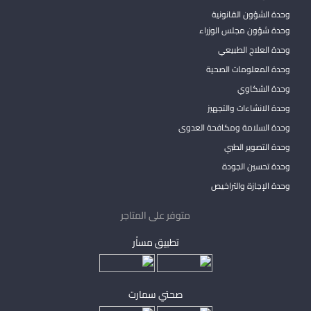
وحدة الشؤون القانونية
وحدة شؤون مجلس الوزراء
وحدة العلاج الطبيعي
وحدة المعلومات الصحية
وحدة الشكاوي
وحدة الانشاءات والتجهيز
وحدة السلامة ومكافحة العدوى
وحدة التصوير الطبي
وحدة تحسين الجودة
وحدة الإجازة والتراخيص
متوفر على المتاجر
تطبيق مساْر
صحتي سمارت