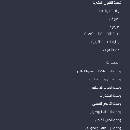
تنمية القوى البشرية
الهندسة والصيانة
التمريض
الصيدلية
الصحة النفسية المجتمعية
الرعاية الصحية الأولية
المستشفيات
الوحدات
وحدة العلاقات العامة والاعلام
وحدة نقل وزراعة الاعضاء
وحدة الرقابة الداخلية
وحدة المختبرات
وحدة التأمين الصحي
وحدة التخطيط وتطوير
وحدة الطب الخاص
وحدة الإسعاف والطوارئ