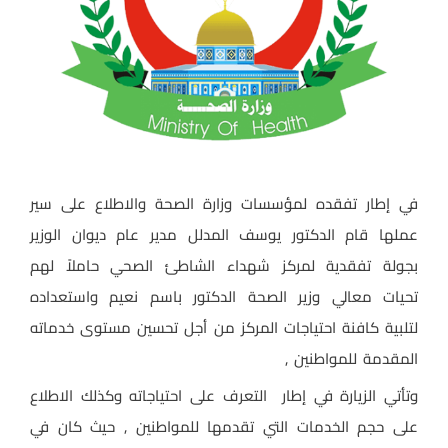
في إطار تفقده لمؤسسات وزارة الصحة والاطلاع على سير
عملها قام الدكتور يوسف المدلل مدير عام ديوان الوزير
بجولة تفقدية لمركز شهداء الشاطئ الصحي حاملاً لهم
تحيات معالي وزير الصحة الدكتور باسم نعيم واستعداده
لتلبية كافنة احتياجات المركز من أجل تحسين مستوى خدماته
المقدمة للمواطنين ,
وتأتي الزيارة في إطار التعرف على احتياجاته وكذلك الاطلاع
على حجم الخدمات التي تقدمها للمواطنين , حيث كان في