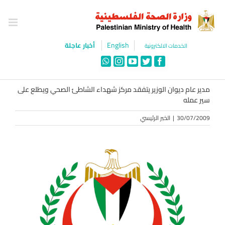
Ski
t
conten
English
أخبار عاجلة
الخدمات الالكترونية
WhatsApp
Instagram
YouTube
Twitter
Facebook
مدير عام ديوان الوزير يتفقد مركز شهداء الشاطئ الصحي ويطلع على
سير عمله
30/07/2009
|
الخبر الرئيسي