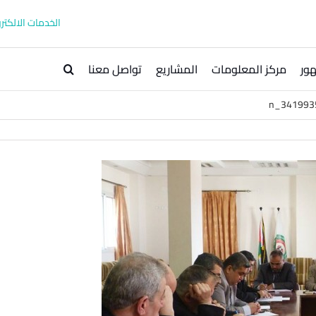
الخدمات الالكترو
ور
مركز المعلومات
المشاريع
تواصل معنا