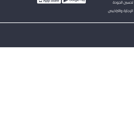
تحسين الجودة
لإجازة والتراخيص