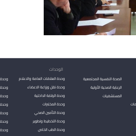
الوحدات
وحدة العلاقات العامة والاعلام
الصحة النفسية المجتمعية
وحدة 
وحدة نقل وزراعة الاعضاء
الرعاية الصحية الأولية
وحدة ا
وحدة الرقابة الداخلية
المستشفيات
وحدة 
مات
وحدة المختبرات
وحدة 
وحدة التأمين الصحي
وحدة ا
وحدة التخطيط وتطوير
وحدة 
وحدة الطب الخاص
وحدة ا