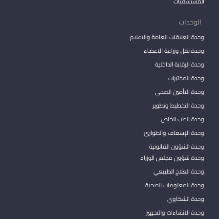
المستشفيات
الوحدات
وحدة العلاقات العامة والاعلام
وحدة نقل وزراعة الاعضاء
وحدة الرقابة الداخلية
وحدة المختبرات
وحدة التأمين الصحي
وحدة التخطيط وتطوير
وحدة الطب الخاص
وحدة الإسعاف والطوارئ
وحدة الشؤون القانونية
وحدة شؤون مجلس الوزراء
وحدة العلاج الطبيعي
وحدة المعلومات الصحية
وحدة الشكاوي
وحدة الانشاءات والتجهيز