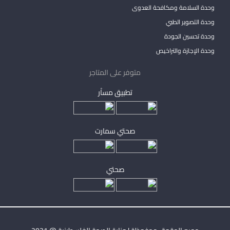
وحدة السلامة ومكافحة العدوى
وحدة التصوير الطبي
وحدة تحسين الجودة
وحدة الإجازة والتراخيص
متوفر على المتاجر
تطبيق مساْر
صحتي سمارت
صحتي