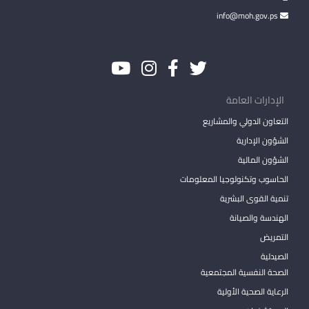
info@moh.gov.ps
الإدارات العامة
التعاون الدولي والمشاريع
الشؤون الإدارية
الشؤون المالية
الحاسوب وتكنولوجيا المعلومات
تنمية القوى البشرية
الهندسة والصيانة
التمريض
الصيدلية
الصحة النفسية المجتمعية
الرعاية الصحية الأولية