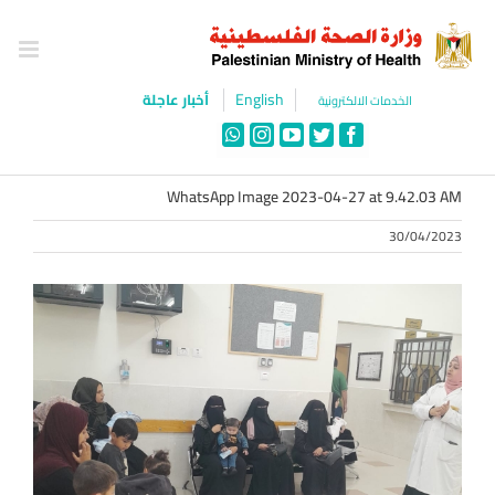
Ski
t
conten
English
أخبار عاجلة
الخدمات الالكترونية
WhatsApp
Instagram
YouTube
Twitter
Facebook
WhatsApp Image 2023-04-27 at 9.42.03 AM
30/04/2023