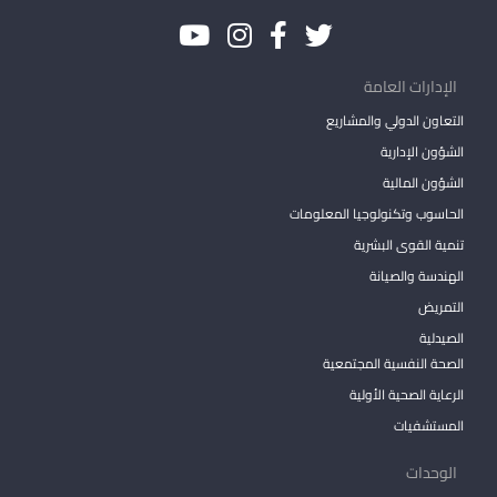
الإدارات العامة
التعاون الدولي والمشاريع
الشؤون الإدارية
الشؤون المالية
الحاسوب وتكنولوجيا المعلومات
تنمية القوى البشرية
الهندسة والصيانة
التمريض
الصيدلية
الصحة النفسية المجتمعية
الرعاية الصحية الأولية
المستشفيات
الوحدات