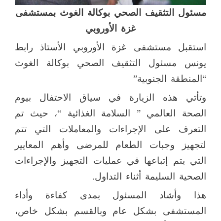
مسئول التثقيف الصحي بوكالة الغوث بمستشفى
غزة الأوروبي
استقبل مستشفى غزة الأوروبي الأستاذ رابط
يونس مسئول التثقيف الصحي بوكالة الغوث
“المنطقة الجنوبية”
وتأتي هذه الزيارة في سياق الاحتفال بيوم
الصحة العالمي ” السلامة الغذائية “، حيث تم
التعرف على الإجراءات والمعاملات التي تتم
لتجهيز وجبات الطعام للمرضى وأهم المعايير
التي يتم إتباعها في عمليات التجهيز والإجراءات
الصحية السليمة أثناء التداول.
هذا وأشاد المسئول بمدى كفاءة وأداء
المستشفى بشكل عام وبالقسم بشكل خاص،