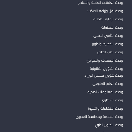
وحدة العلاقات العامة والاعلام
وحدة نقل وزراعة الاعضاء
وحدة الرقابة الداخلية
وحدة المختبرات
وحدة التأمين الصحي
وحدة التخطيط وتطوير
وحدة الطب الخاص
وحدة الإسعاف والطوارئ
وحدة الشؤون القانونية
وحدة شؤون مجلس الوزراء
وحدة العلاج الطبيعي
وحدة المعلومات الصحية
وحدة الشكاوي
وحدة الانشاءات والتجهيز
وحدة السلامة ومكافحة العدوى
وحدة التصوير الطبي