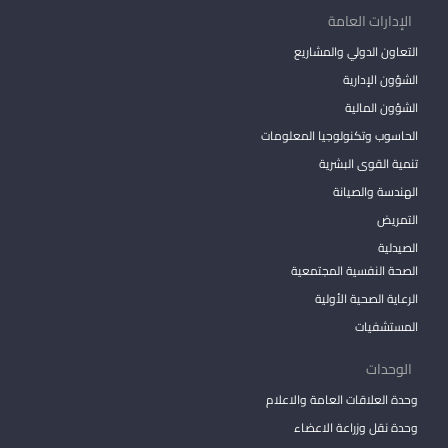
الإدارات العامة
التعاون الدولي والمشاريع
الشؤون الإدارية
الشؤون المالية
الحاسوب وتكنولوجيا المعلومات
تنمية القوى البشرية
الهندسة والصيانة
التمريض
الصيدلية
الصحة النفسية المجتمعية
الرعاية الصحية الأولية
المستشفيات
الوحدات
وحدة العلاقات العامة والاعلام
وحدة نقل وزراعة الاعضاء