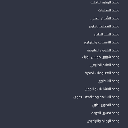
وحدة الرقابة الداخلية
وحدة المختبرات
وحدة التأمين الصحي
وحدة التخطيط وتطوير
وحدة الطب الخاص
وحدة الإسعاف والطوارئ
وحدة الشؤون القانونية
وحدة شؤون مجلس الوزراء
وحدة العلاج الطبيعي
وحدة المعلومات الصحية
وحدة الشكاوي
وحدة الانشاءات والتجهيز
وحدة السلامة ومكافحة العدوى
وحدة التصوير الطبي
وحدة تحسين الجودة
وحدة الإجازة والتراخيص