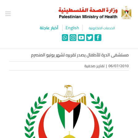
Ski
t
conten
English
أخبار عاجلة
الخدمات الالكترونية
WhatsApp
Instagram
YouTube
Twitter
Facebook
مستشفى الدرة للأطفال يصدر تقريره لشهر يونيو المنصرم
06/07/2010
|
تقارير صحفية