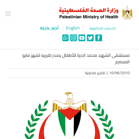
Ski
t
conten
English
أخبار عاجلة
الخدمات الالكترونية
WhatsApp
Instagram
YouTube
Twitter
Facebook
مستشفى الشهيد محمد الدرة للأطفال يصدر تقريره لشهر مايو
المنصرم
10/06/2010
|
تقارير صحفية