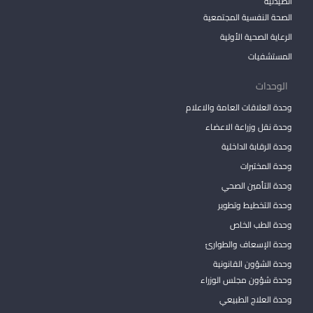
الصيدلية
الصحة النفسية المجتمعية
الرعاية الصحية الأولية
المستشفيات
الوحدات
وحدة العلاقات العامة والاعلام
وحدة نقل وزراعة الاعضاء
وحدة الرقابة الداخلية
وحدة المختبرات
وحدة التأمين الصحي
وحدة التخطيط وتطوير
وحدة الطب الخاص
وحدة الإسعاف والطوارئ
وحدة الشؤون القانونية
وحدة شؤون مجلس الوزراء
وحدة العلاج الطبيعي