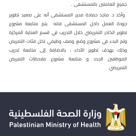
جميع العاملين بالمستشفى .
وأكد د. ماجد حمادة مدير المستشفى أنه على صعيد تطوير
جودة العمل داخل المستشفى فانه يتم متابعة مشروع
تطوير الكادر التمريضي خلال التدريب في قسم العناية المركزة
وتم البدء في مشروع وضع وصف وظيفي لكل فئات التمريض
وذلك بهدف تطوير الأداء ، بالاضافة إلى متابعة تدريب
الموظفين الجدد و متابعة مشروع ملاحظات التمريض
التمريضي.