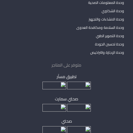
وحدة المعلومات الصحية
وحدة الشكاوي
وحدة الانشاءات والتجهيز
وحدة السلامة ومكافحة العدوى
وحدة التصوير الطبي
وحدة تحسين الجودة
وحدة الإجازة والتراخيص
متوفر على المتاجر
تطبيق مساْر
صحتي سمارت
صحتي