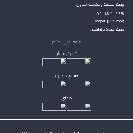
وحدة السلامة ومكافحة العدوى
وحدة التصوير الطبي
وحدة تحسين الجودة
وحدة الإجازة والتراخيص
متوفر على المتاجر
تطبيق مساْر
صحتي سمارت
صحتي