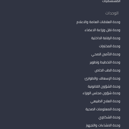
المستشفيات
الوحدات
وحدة العلاقات العامة والاعلام
وحدة نقل وزراعة الاعضاء
وحدة الرقابة الداخلية
وحدة المختبرات
وحدة التأمين الصحي
وحدة التخطيط وتطوير
وحدة الطب الخاص
وحدة الإسعاف والطوارئ
وحدة الشؤون القانونية
وحدة شؤون مجلس الوزراء
وحدة العلاج الطبيعي
وحدة المعلومات الصحية
وحدة الشكاوي
وحدة الانشاءات والتجهيز