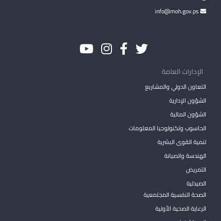
info@moh.gov.ps
الإدارات العامة
التعاون الدولي والمشاريع
الشؤون الإدارية
الشؤون المالية
الحاسوب وتكنولوجيا المعلومات
تنمية القوى البشرية
الهندسة والصيانة
التمريض
الصيدلية
الصحة النفسية المجتمعية
الرعاية الصحية الأولية