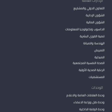
الإدارات العامة
التعاون الدولي والمشاريع
الشؤون الإدارية
الشؤون المالية
الحاسوب وتكنولوجيا المعلومات
تنمية القوى البشرية
الهندسة والصيانة
التمريض
الصيدلية
الصحة النفسية المجتمعية
الرعاية الصحية الأولية
المستشفيات
الوحدات
وحدة العلاقات العامة والاعلام
وحدة نقل وزراعة الاعضاء
وحدة الرقابة الداخلية