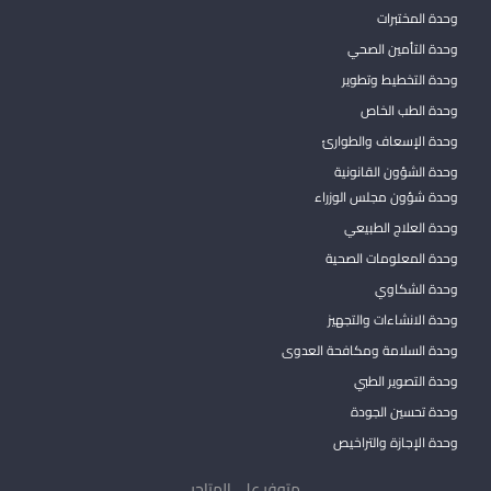
وحدة المختبرات
وحدة التأمين الصحي
وحدة التخطيط وتطوير
وحدة الطب الخاص
وحدة الإسعاف والطوارئ
وحدة الشؤون القانونية
وحدة شؤون مجلس الوزراء
وحدة العلاج الطبيعي
وحدة المعلومات الصحية
وحدة الشكاوي
وحدة الانشاءات والتجهيز
وحدة السلامة ومكافحة العدوى
وحدة التصوير الطبي
وحدة تحسين الجودة
وحدة الإجازة والتراخيص
متوفر على المتاجر