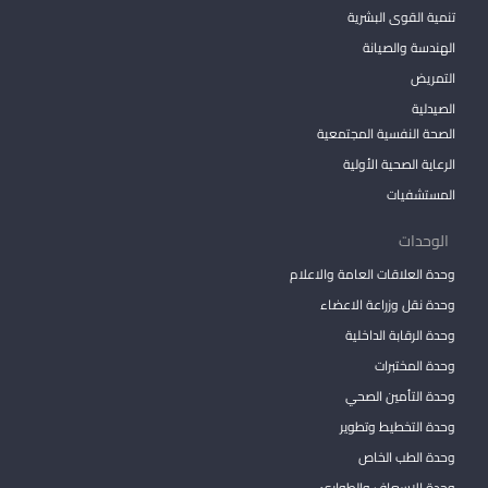
تنمية القوى البشرية
الهندسة والصيانة
التمريض
الصيدلية
الصحة النفسية المجتمعية
الرعاية الصحية الأولية
المستشفيات
الوحدات
وحدة العلاقات العامة والاعلام
وحدة نقل وزراعة الاعضاء
وحدة الرقابة الداخلية
وحدة المختبرات
وحدة التأمين الصحي
وحدة التخطيط وتطوير
وحدة الطب الخاص
وحدة الإسعاف والطوارئ