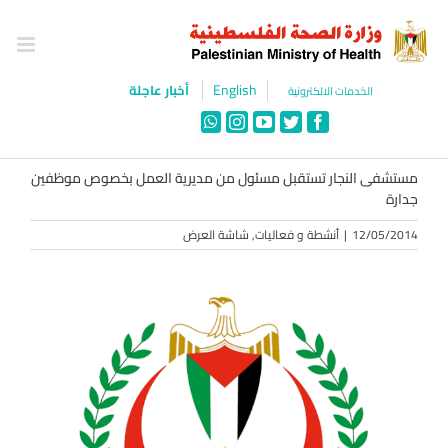
Ski
t
conten
English
أخبار عاجلة
الخدمات الالكترونية
WhatsApp
Instagram
YouTube
Twitter
Facebook
مستشفى النجار تستقبل مسئول من مديرية العمل بخصوص موظفين
جدارة
12/05/2014
|
أنشطة و فعاليات
,
شاشة العرض