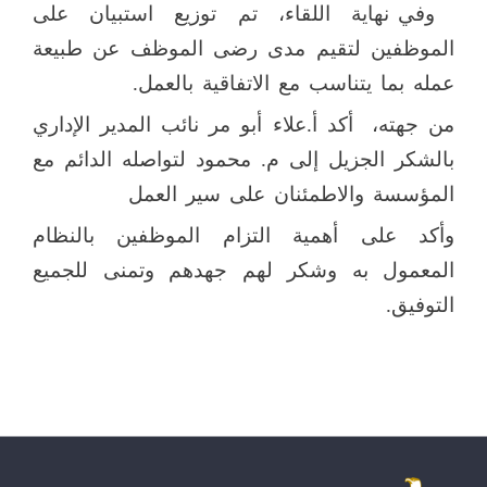
وفي نهاية اللقاء، تم توزيع استبيان على
الموظفين لتقيم مدى رضى الموظف عن طبيعة
عمله بما يتناسب مع الاتفاقية بالعمل.
من جهته،
أكد أ.علاء أبو مر نائب المدير الإداري
بالشكر الجزيل إلى م. محمود لتواصله الدائم مع
المؤسسة والاطمئنان على سير العمل
وأكد على أهمية التزام الموظفين بالنظام
المعمول به وشكر لهم جهدهم وتمنى للجميع
التوفيق.