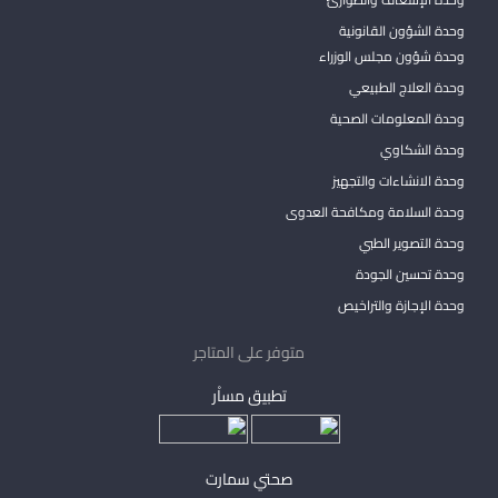
وحدة الشؤون القانونية
وحدة شؤون مجلس الوزراء
وحدة العلاج الطبيعي
وحدة المعلومات الصحية
وحدة الشكاوي
وحدة الانشاءات والتجهيز
وحدة السلامة ومكافحة العدوى
وحدة التصوير الطبي
وحدة تحسين الجودة
وحدة الإجازة والتراخيص
متوفر على المتاجر
تطبيق مساْر
صحتي سمارت