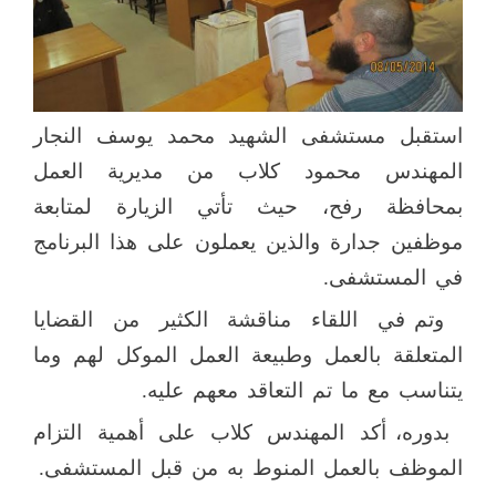
استقبل مستشفى الشهيد محمد يوسف النجار
المهندس محمود كلاب من مديرية العمل
بمحافظة رفح، حيث تأتي الزيارة لمتابعة
موظفين جدارة والذين يعملون على هذا البرنامج
في المستشفى.
وتم في اللقاء مناقشة الكثير من القضايا
المتعلقة بالعمل وطبيعة العمل الموكل لهم وما
يتناسب مع ما تم التعاقد معهم عليه.
بدوره، أكد المهندس كلاب على أهمية التزام
الموظف بالعمل المنوط به من قبل المستشفى.