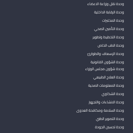
وحدة نقل وزراعة الاعضاء
وحدة الرقابة الداخلية
وحدة المختبرات
وحدة التأمين الصحي
وحدة التخطيط وتطوير
وحدة الطب الخاص
وحدة الإسعاف والطوارئ
وحدة الشؤون القانونية
وحدة شؤون مجلس الوزراء
وحدة العلاج الطبيعي
وحدة المعلومات الصحية
وحدة الشكاوي
وحدة الانشاءات والتجهيز
وحدة السلامة ومكافحة العدوى
وحدة التصوير الطبي
وحدة تحسين الجودة