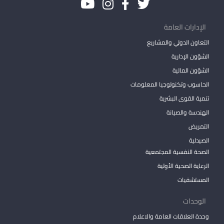
الإدارات العامة
التعاون الدولي والمشاريع
الشؤون الإدارية
الشؤون المالية
الحاسوب وتكنولوجيا المعلومات
تنمية القوى البشرية
الهندسة والصيانة
التمريض
الصيدلية
الصحة النفسية المجتمعية
الرعاية الصحية الأولية
المستشفيات
الوحدات
وحدة العلاقات العامة والاعلام