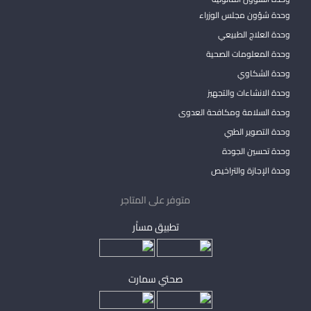
وحدة شؤون مجلس الوزراء
وحدة العلاج الطبيعي
وحدة المعلومات الصحية
وحدة الشكاوي
وحدة الانشاءات والتجهيز
وحدة السلامة ومكافحة العدوى
وحدة التصوير الطبي
وحدة تحسين الجودة
وحدة الإجازة والتراخيص
متوفر على المتاجر
تطبيق مساْر
صحتي سمارت