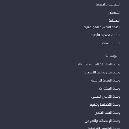
الهندسة والصيانة
التمريض
الصيدلية
الصحة النفسية المجتمعية
الرعاية الصحية الأولية
المستشفيات
الوحدات
وحدة العلاقات العامة والاعلام
وحدة نقل وزراعة الاعضاء
وحدة الرقابة الداخلية
وحدة المختبرات
وحدة التأمين الصحي
وحدة التخطيط وتطوير
وحدة الطب الخاص
وحدة الإسعاف والطوارئ
وحدة الشؤون القانونية