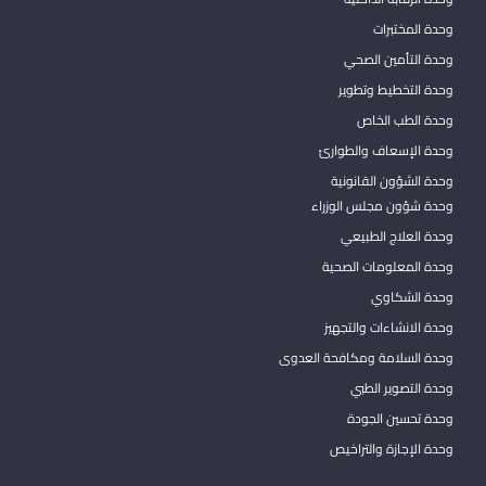
وحدة المختبرات
وحدة التأمين الصحي
وحدة التخطيط وتطوير
وحدة الطب الخاص
وحدة الإسعاف والطوارئ
وحدة الشؤون القانونية
وحدة شؤون مجلس الوزراء
وحدة العلاج الطبيعي
وحدة المعلومات الصحية
وحدة الشكاوي
وحدة الانشاءات والتجهيز
وحدة السلامة ومكافحة العدوى
وحدة التصوير الطبي
وحدة تحسين الجودة
وحدة الإجازة والتراخيص