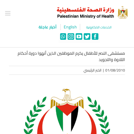
Ski
t
conten
English
أخبار عاجلة
الخدمات الالكترونية
WhatsApp
Instagram
YouTube
Twitter
Facebook
مستشفى النصر للأطفال يكرم الموظفين الذين أنهوا دورة أحكام
التلاوة والتجويد
01/08/2010
|
الخبر الرئيسي