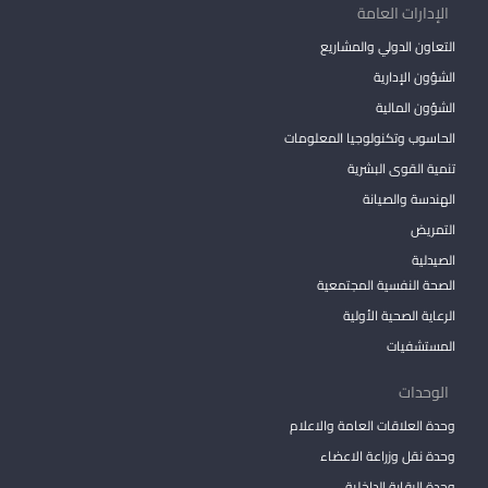
الإدارات العامة
التعاون الدولي والمشاريع
الشؤون الإدارية
الشؤون المالية
الحاسوب وتكنولوجيا المعلومات
تنمية القوى البشرية
الهندسة والصيانة
التمريض
الصيدلية
الصحة النفسية المجتمعية
الرعاية الصحية الأولية
المستشفيات
الوحدات
وحدة العلاقات العامة والاعلام
وحدة نقل وزراعة الاعضاء
وحدة الرقابة الداخلية