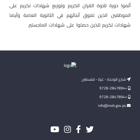
أتموا دورة تلاوة القران الكريم وتوزيع شهادات تكريم على
الموظفين الذين تفوق أبنائهم في الثانوية العامة وأيضا
شهادات تكريم للذين حصلوا على شهادات الماجستير.
شارع الوحدة - غزة - فلسطين
+9728-2847894
+9728-2847894
info@moh.gov.ps