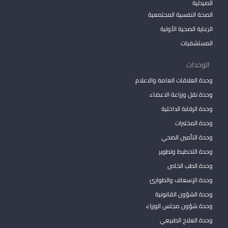
الصيدلية
الصحة النفسية المجتمعية
الرعاية الصحية الأولية
المستشفيات
الوحدات
وحدة العلاقات العامة والاعلام
وحدة نقل وزراعة الاعضاء
وحدة الرقابة الداخلية
وحدة المختبرات
وحدة التأمين الصحي
وحدة التخطيط وتطوير
وحدة الطب الخاص
وحدة الإسعاف والطوارئ
وحدة الشؤون القانونية
وحدة شؤون مجلس الوزراء
وحدة العلاج الطبيعي