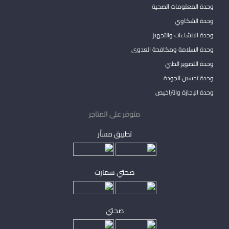
وحدة المعلومات الصحية
وحدة الشكاوي
وحدة الانشاءات والتجهيز
وحدة السلامة ومكافحة العدوى
وحدة التصوير الطبي
وحدة تحسين الجودة
وحدة الإجازة والتراخيص
متوفر على المتاجر
تطبيق مساْر
صحتي سمارت
صحتي