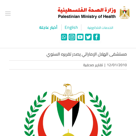
Ski
t
conten
English
أخبار عاجلة
الخدمات الالكترونية
WhatsApp
Instagram
YouTube
Twitter
Facebook
مستشفى الهلال الإماراتي يصدر تقريره السنوي
12/01/2010
|
تقارير صحفية