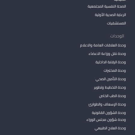
الصحة النفسية المجتمعية
الرعاية الصحية الأولية
المستشفيات
الوحدات
وحدة العلاقات العامة والاعلام
وحدة نقل وزراعة الاعضاء
وحدة الرقابة الداخلية
وحدة المختبرات
وحدة التأمين الصحي
وحدة التخطيط وتطوير
وحدة الطب الخاص
وحدة الإسعاف والطوارئ
وحدة الشؤون القانونية
وحدة شؤون مجلس الوزراء
وحدة العلاج الطبيعي