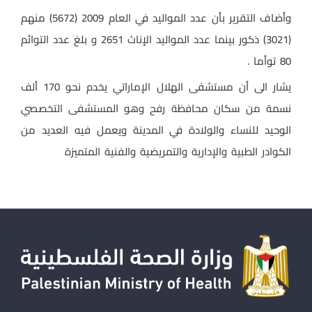
وأضاف التقرير بأن عدد المواليد في العام 2009 (5672) منهم
(3021) ذكور بينما عدد المواليد الإناث 2651 و بلغ عدد التوائم
80 توأما .
يشار الى أن مستشفى الهلال الإماراتي يخدم
نحو 170 ألف
نسمة من سكان محافظة رفح وهو المستشفى التخصصي
الوحيد للنساء والولادة
في المدينة ويعمل فيه العديد من
الكوادر الطبية والإدارية والتمريضية والفنية
المتميزة