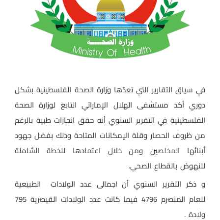
في سياق التقارير التي تعدّها وزارة الصحة الفلسطينية بشكل
دوري أكد مستشفى الهلال الإماراتي التابع لوزارة الصحة
الفلسطينية في التقرير السنوي أنه حقق انجازات طبية بالرغم
من ظروف الحصار وقلة الإمكانات المتاحة وذلك بفضل
جهود
أبنائها المخلصين ومن خلال اعتمادها للخطة الشاملة
للنهوض بالقطاع الصحي.
و ذكر التقرير السنوي أن اجمالى عدد الولادات
الطبيعية
للعام المنصرم 4796 فيما كانت عدد الولادات القيصرية 795
ولادة .