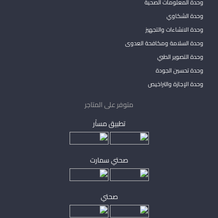
وحدة المعلومات الصحية
وحدة الشكاوي
وحدة الانشاءات والتجهيز
وحدة السلامة ومكافحة العدوى
وحدة التصوير الطبي
وحدة تحسين الجودة
وحدة الإجازة والتراخيص
متوفر على المتاجر
تطبيق مساْر
صحتي سمارت
صحتي