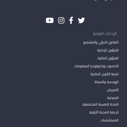
الإدارات العامة
التعاون الدولي والمشاريع
الشؤون الإدارية
الشؤون المالية
الحاسوب وتكنولوجيا المعلومات
تنمية القوى البشرية
الهندسة والصيانة
التمريض
الصيدلية
الصحة النفسية المجتمعية
الرعاية الصحية الأولية
المستشفيات