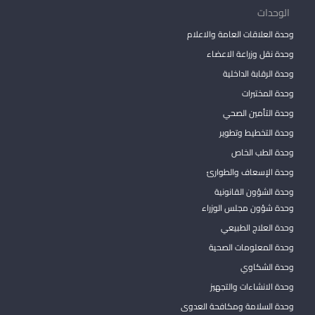
الوحدات
وحدة العلاقات العامة والاعلام
وحدة نقل وزراعة الاعضاء
وحدة الرقابة الداخلية
وحدة المختبرات
وحدة التأمين الصحي
وحدة التخطيط وتطوير
وحدة الطب الخاص
وحدة الإسعاف والطوارئ
وحدة الشؤون القانونية
وحدة شؤون مجلس الوزراء
وحدة العلاج الطبيعي
وحدة المعلومات الصحية
وحدة الشكاوي
وحدة الانشاءات والتجهيز
وحدة السلامة ومكافحة العدوى