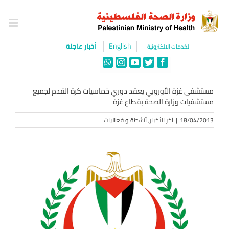
Ski
t
conten
English
أخبار عاجلة
الخدمات الالكترونية
WhatsApp
Instagram
YouTube
Twitter
Facebook
مستشفى غزة الأوروبي يعقد دوري خماسيات كرة القدم لجميع
مستشفيات وزارة الصحة بقطاع غزة
18/04/2013
|
آخر الأخبار
,
أنشطة و فعاليات