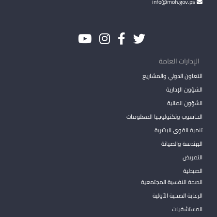
info@moh.gov.ps
الإدارات العامة
التعاون الدولي والمشاريع
الشؤون الإدارية
الشؤون المالية
الحاسوب وتكنولوجيا المعلومات
تنمية القوى البشرية
الهندسة والصيانة
التمريض
الصيدلية
الصحة النفسية المجتمعية
الرعاية الصحية الأولية
المستشفيات