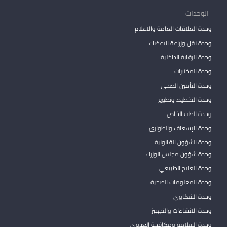
الوحدات
وحدة العلاقات العامة والاعلام
وحدة نقل وزراعة الاعضاء
وحدة الرقابة الداخلية
وحدة المختبرات
وحدة التأمين الصحي
وحدة التخطيط وتطوير
وحدة الطب الخاص
وحدة الإسعاف والطوارئ
وحدة الشؤون القانونية
وحدة شؤون مجلس الوزراء
وحدة العلاج الطبيعي
وحدة المعلومات الصحية
وحدة الشكاوي
وحدة الانشاءات والتجهيز
وحدة السلامة ومكافحة العدوى