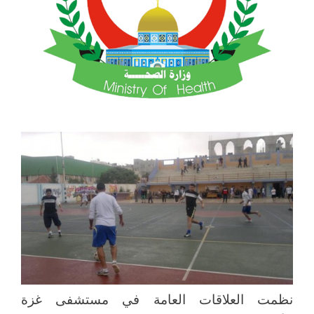
نظمت العلاقات العامة في مستشفى غزة