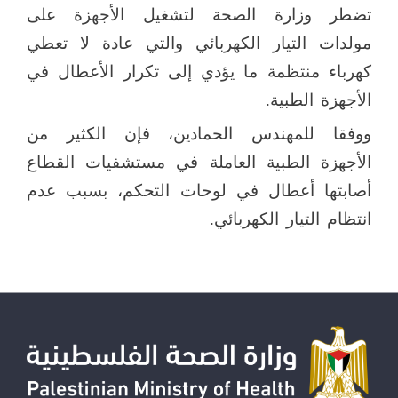
تضطر وزارة الصحة لتشغيل الأجهزة على
مولدات التيار الكهربائي والتي عادة لا تعطي
كهرباء منتظمة ما يؤدي إلى تكرار الأعطال في
الأجهزة الطبية.
ووفقا للمهندس الحمادين، فإن الكثير من
الأجهزة الطبية العاملة في مستشفيات القطاع
أصابتها أعطال في لوحات التحكم، بسبب عدم
انتظام التيار الكهربائي.