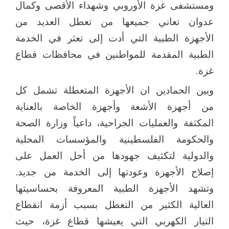
ومستشفى غزة الأوروبي وشهداء الأقصى وكمال
عدوان تعاني جميعها من تعطل العديد من
الأجهزة الطبية التي أدت إلى تعثر في الخدمة
الطبية المقدمة للمواطنين في محافظات قطاع
غزة.
وبين الحمادين ان الأجهزة المتعطلة تشمل كل
من أجهزة الأشعة وأجهزة الخاصة بالعناية
المكثفة والعمليات الجراحية، داعياً وزارة الصحة
والحكومة الفلسطينية والمؤسسات المحلية
والدولية لتكثيف جهودها من أحل العمل على
إصلاح الأجهزة وعودتها إلى الخدمة من جديد.
وتشهد الأجهزة الطبية المعروفة بحساسيتها
العالية الكثير من التعطل بسبب أزمة انقطاع
التيار الكهربي التي يعيشها قطاع غزة، حيث