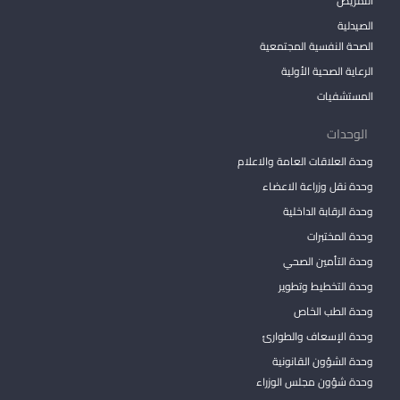
التمريض
الصيدلية
الصحة النفسية المجتمعية
الرعاية الصحية الأولية
المستشفيات
الوحدات
وحدة العلاقات العامة والاعلام
وحدة نقل وزراعة الاعضاء
وحدة الرقابة الداخلية
وحدة المختبرات
وحدة التأمين الصحي
وحدة التخطيط وتطوير
وحدة الطب الخاص
وحدة الإسعاف والطوارئ
وحدة الشؤون القانونية
وحدة شؤون مجلس الوزراء