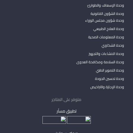
وحدة الإسعاف والطوارئ
وحدة الشؤون القانونية
وحدة شؤون مجلس الوزراء
وحدة العلاج الطبيعي
وحدة المعلومات الصحية
وحدة الشكاوي
وحدة الانشاءات والتجهيز
وحدة السلامة ومكافحة العدوى
وحدة التصوير الطبي
وحدة تحسين الجودة
وحدة الإجازة والتراخيص
متوفر على المتاجر
تطبيق مساْر