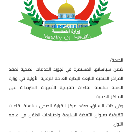
الصحة/
ضمن سياساتها المستمرة في تجويد الخدمات الصحية تعقد
المراكز الصحية التابعة للإدارة العامة للرعاية الأولية في وزارة
الصحة سلسلة لقاءات تثقيفية للأمهات المترددات على
المراكز الصحية.
وفي ذات السياق، يعقد مركز القرارة الصحي سلسلة لقاءات
تثقيفية بعنوان التغذية السليمة واحتياجات الطفل في عامه
الأول.