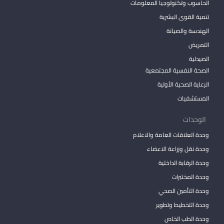
الحاسوب وتكنولوجيا المعلومات
تنمية القوى البشرية
الهندسة والصيانة
التمريض
الصيدلية
الصحة النفسية المجتمعية
الرعاية الصحية الأولية
المستشفيات
الوحدات
وحدة العلاقات العامة والاعلام
وحدة نقل وزراعة الاعضاء
وحدة الرقابة الداخلية
وحدة المختبرات
وحدة التأمين الصحي
وحدة التخطيط وتطوير
وحدة الطب الخاص