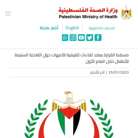
Ski
t
conten
English
أخبار عاجلة
الخدمات الالكترونية
WhatsApp
Instagram
YouTube
Twitter
Facebook
مسقط القرارة يعقد لقاءات تثقيفية للأمهات حول التغذية السليمة
للأطفال خلال العام الأول
25/01/2023
|
آخر الأخبار