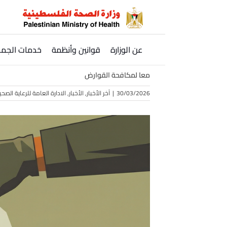
Ski
t
conten
عن الوزارة
قوانين وأنظمة
خدمات الجمه
معا لمكافحة القوارض
30/03/2026
|
آخر الأخبار
,
الأخبار
,
الادارة العامة للرعاية الصحي