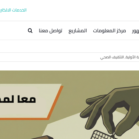
الخدمات الالكترو
ور
مركز المعلومات
المشاريع
تواصل معنا
ة الأولية
,
التثقيف الصحي