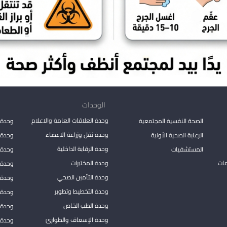
الوحدات
وحدة العلاقات العامة والاعلام
الصحة النفسية المجتمعية
وحدة 
وحدة نقل وزراعة الاعضاء
الرعاية الصحية الأولية
وحدة ا
وحدة الرقابة الداخلية
المستشفيات
وحدة 
مات
وحدة المختبرات
وحدة 
وحدة التأمين الصحي
وحدة ا
وحدة التخطيط وتطوير
وحدة 
وحدة الطب الخاص
وحدة ا
وحدة الإسعاف والطوارئ
وحدة 