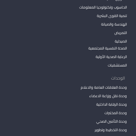
الحاسوب وتكنولوجيا المعلومات
تنمية القوى البشرية
الهندسة والصيانة
التمريض
الصيدلية
الصحة النفسية المجتمعية
الرعاية الصحية الأولية
المستشفيات
الوحدات
وحدة العلاقات العامة والاعلام
وحدة نقل وزراعة الاعضاء
وحدة الرقابة الداخلية
وحدة المختبرات
وحدة التأمين الصحي
وحدة التخطيط وتطوير