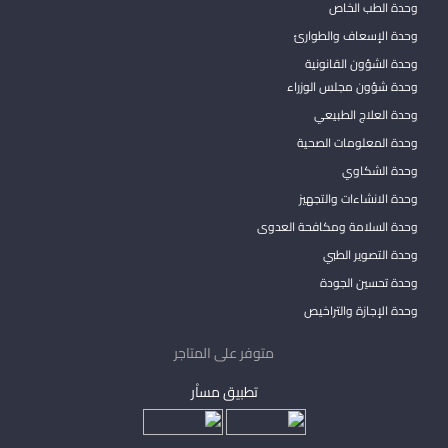
وحدة الطب الخاص
وحدة الإسعاف والطوارئ
وحدة الشؤون القانونية
وحدة شؤون مجلس الوزراء
وحدة العلاج الطبيعي
وحدة المعلومات الصحية
وحدة الشكاوي
وحدة الانشاءات والتجهيز
وحدة السلامة ومكافحة العدوى
وحدة التصوير الطبي
وحدة تحسين الجودة
وحدة الإجازة والتراخيص
متوفر على المتاجر
تطبيق مساْر