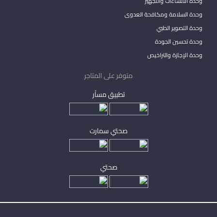
وحدة الانشاءات والتجهيز
وحدة السلامة ومكافحة العدوى
وحدة التصوير الطبي
وحدة تحسين الجودة
وحدة الإجازة والتراخيص
متوفر على المتاجر
تطبيق مساْر
صحتي سمارت
صحتي