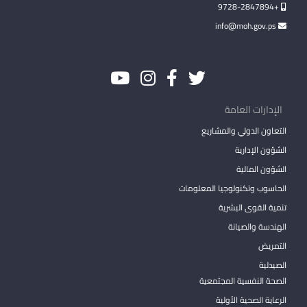
+9728-2847894
info@moh.gov.ps
الإدارات العامة
التعاون الدولي والمشاريع
الشؤون الإدارية
الشؤون المالية
الحاسوب وتكنولوجيا المعلومات
تنمية القوى البشرية
الهندسة والصيانة
التمريض
الصيدلية
الصحة النفسية المجتمعية
الرعاية الصحية الأولية