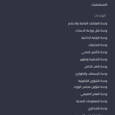
المستشفيات
الوحدات
وحدة العلاقات العامة والاعلام
وحدة نقل وزراعة الاعضاء
وحدة الرقابة الداخلية
وحدة المختبرات
وحدة التأمين الصحي
وحدة التخطيط وتطوير
وحدة الطب الخاص
وحدة الإسعاف والطوارئ
وحدة الشؤون القانونية
وحدة شؤون مجلس الوزراء
وحدة العلاج الطبيعي
وحدة المعلومات الصحية
وحدة الشكاوي