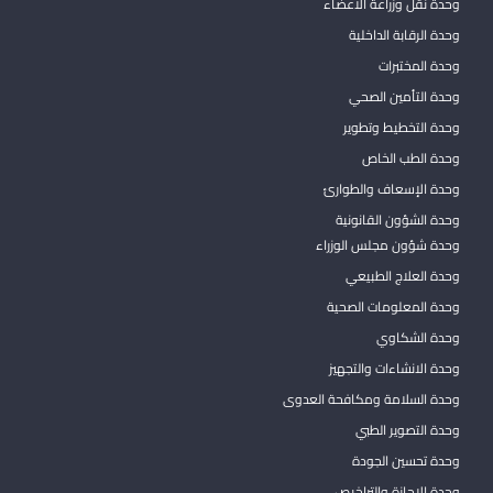
وحدة نقل وزراعة الاعضاء
وحدة الرقابة الداخلية
وحدة المختبرات
وحدة التأمين الصحي
وحدة التخطيط وتطوير
وحدة الطب الخاص
وحدة الإسعاف والطوارئ
وحدة الشؤون القانونية
وحدة شؤون مجلس الوزراء
وحدة العلاج الطبيعي
وحدة المعلومات الصحية
وحدة الشكاوي
وحدة الانشاءات والتجهيز
وحدة السلامة ومكافحة العدوى
وحدة التصوير الطبي
وحدة تحسين الجودة
وحدة الإجازة والتراخيص