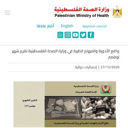
Ski
t
conten
English
أخبار عاجلة
الخدمات الالكترونية
WhatsApp
Instagram
YouTube
Twitter
Facebook
واقع الأدوية والمهام الطبية في وزارة الصحة الفلسطينية تقرير شهر
نوفمبر
27/12/2020
|
إحصائيات دوائية