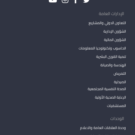
الإدارات العامة
التعاون الدولي والمشاريع
الشؤون الإدارية
الشؤون المالية
الحاسوب وتكنولوجيا المعلومات
تنمية القوى البشرية
الهندسة والصيانة
التمريض
الصيدلية
الصحة النفسية المجتمعية
الرعاية الصحية الأولية
المستشفيات
الوحدات
وحدة العلاقات العامة والاعلام